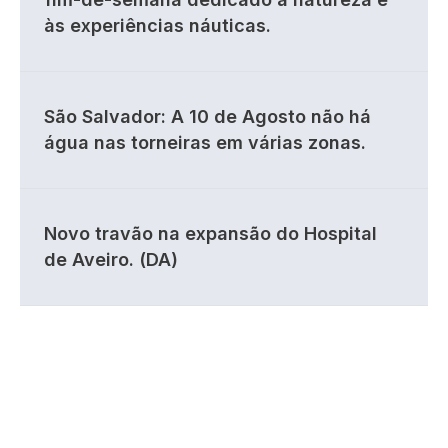
às experiências náuticas.
São Salvador: A 10 de Agosto não há
água nas torneiras em várias zonas.
Novo travão na expansão do Hospital
de Aveiro. (DA)