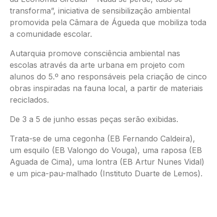
transforma”, iniciativa de sensibilização ambiental
promovida pela Câmara de Águeda que mobiliza toda
a comunidade escolar.
Autarquia promove consciência ambiental nas
escolas através da arte urbana em projeto com
alunos do 5.º ano responsáveis pela criação de cinco
obras inspiradas na fauna local, a partir de materiais
reciclados.
De 3 a 5 de junho essas peças serão exibidas.
Trata-se de uma cegonha (EB Fernando Caldeira),
um esquilo (EB Valongo do Vouga), uma raposa (EB
Aguada de Cima), uma lontra (EB Artur Nunes Vidal)
e um pica-pau-malhado (Instituto Duarte de Lemos).