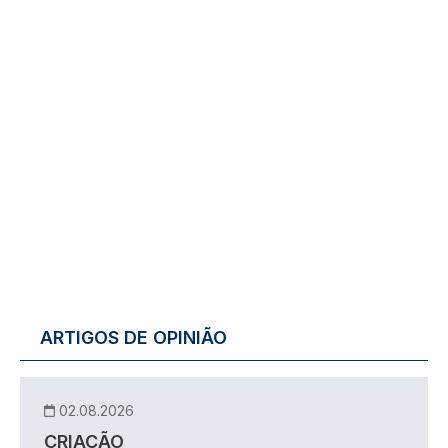
ARTIGOS DE OPINIÃO
02.08.2026
CRIAÇÃO