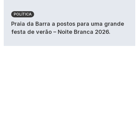
POLÍTICA
Praia da Barra a postos para uma grande
festa de verão – Noite Branca 2026.