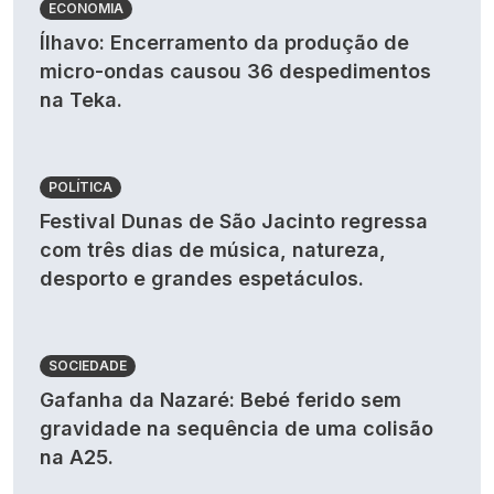
ECONOMIA
Ílhavo: Encerramento da produção de
micro-ondas causou 36 despedimentos
na Teka.
POLÍTICA
Festival Dunas de São Jacinto regressa
com três dias de música, natureza,
desporto e grandes espetáculos.
SOCIEDADE
Gafanha da Nazaré: Bebé ferido sem
gravidade na sequência de uma colisão
na A25.