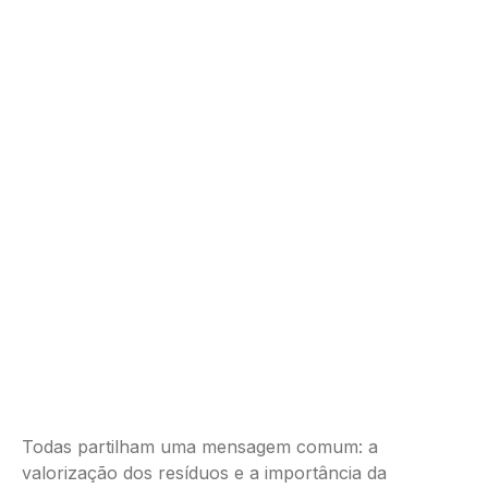
Todas partilham uma mensagem comum: a
valorização dos resíduos e a importância da