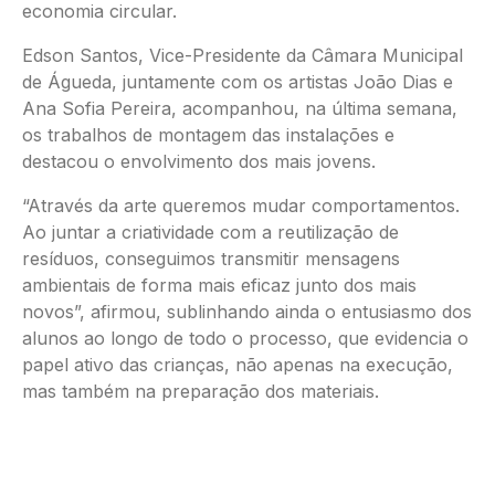
economia circular.
Edson Santos, Vice-Presidente da Câmara Municipal
de Águeda, juntamente com os artistas João Dias e
Ana Sofia Pereira, acompanhou, na última semana,
os trabalhos de montagem das instalações e
destacou o envolvimento dos mais jovens.
“Através da arte queremos mudar comportamentos.
Ao juntar a criatividade com a reutilização de
resíduos, conseguimos transmitir mensagens
ambientais de forma mais eficaz junto dos mais
novos”, afirmou, sublinhando ainda o entusiasmo dos
alunos ao longo de todo o processo, que evidencia o
papel ativo das crianças, não apenas na execução,
mas também na preparação dos materiais.