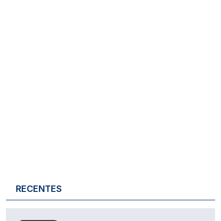
RECENTES