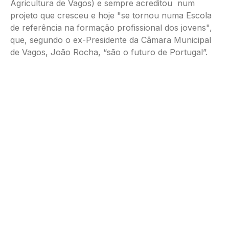
Agricultura de Vagos) e sempre acreditou num
projeto que cresceu e hoje "se tornou numa Escola
de referência na formação profissional dos jovens",
que, segundo o ex-Presidente da Câmara Municipal
de Vagos, João Rocha, “são o futuro de Portugal”.