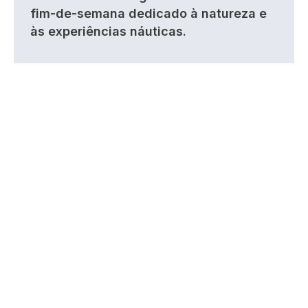
fim-de-semana dedicado à natureza e
às experiências náuticas.