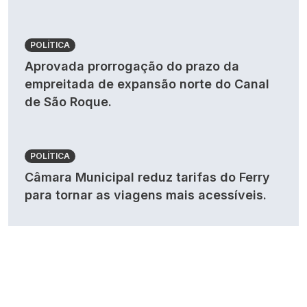
POLÍTICA
Aprovada prorrogação do prazo da
empreitada de expansão norte do Canal
de São Roque.
POLÍTICA
Câmara Municipal reduz tarifas do Ferry
para tornar as viagens mais acessíveis.