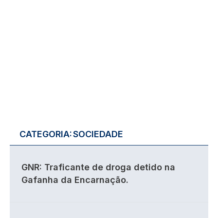
CATEGORIA:
SOCIEDADE
GNR: Traficante de droga detido na
Gafanha da Encarnação.