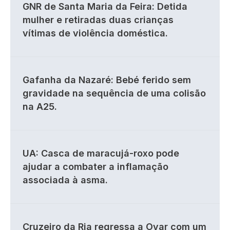
GNR de Santa Maria da Feira: Detida
mulher e retiradas duas crianças
vítimas de violência doméstica.
Gafanha da Nazaré: Bebé ferido sem
gravidade na sequência de uma colisão
na A25.
UA: Casca de maracujá-roxo pode
ajudar a combater a inflamação
associada à asma.
Cruzeiro da Ria regressa a Ovar com um