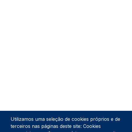
Utilizamos uma seleção de cookies próprios e de
terceiros nas páginas deste site: Cookies