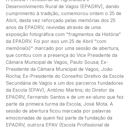
Desenvolvimento Rural de Vagos (EPADRV), dando
cumprimento à tradição, comemorou ontem o 25 de
Abril, desta vez reforçado pelas memórias dos 25
anos da EPADRV, revividas através de uma
exposição fotográfica com "fragmentos da História"
da EPADRV. Foi por isso um 25 de Abril "com
memória(s)" marcado por uma sessão de abertura,
que contou com a presença do Vice Presidente da
Câmara Municipal de Vagos, Paulo Sousa; Ex-
Presidente da Câmara Municipal de Vagos, João
Rocha; Ex-Presidente do Conselho Diretivo da Escola
Secundária de Vagos e um dos parceiros fundadores
da Escola (EPAV), António Martins; do Diretor da
EPADRV, Fernando Santos e de um ex-aluno que fez
parte da primeira turma da Escola, José Mota. A
sessão de abertura ficou marcada por palavras
emocionadas de quem fez parte da fundação da
EPADRV, outrora EPAV (Escola Profissional de