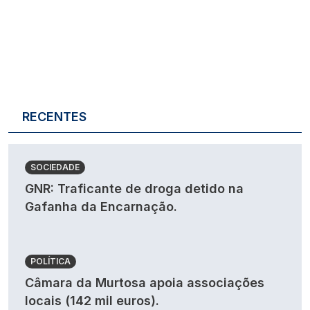
RECENTES
SOCIEDADE
GNR: Traficante de droga detido na
Gafanha da Encarnação.
POLÍTICA
Câmara da Murtosa apoia associações
locais (142 mil euros).