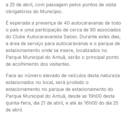
a 25 de abril, com passagem pelos pontos de visita
obrigatórios do Município.
É esperada a presença de 40 autocaravanas de todo
o país e uma participação de cerca de 90 associados
do Clube Autocaravanista Saloio. Durante estes dias,
a área de serviço para autocaravanas e o parque de
estacionamento onde se insere, localizados no
Parque Municipal do Antuã, serão o principal ponto
de acolhimento dos visitantes.
Face ao número elevado de veículos desta natureza
estacionados no local, será proibido o
estacionamento no parque de estacionamento do
Parque Municipal do Antuã, desde as 19h00 desta
quinta-feira, dia 21 de abril, e até às 16h00 do dia 25
de abril.