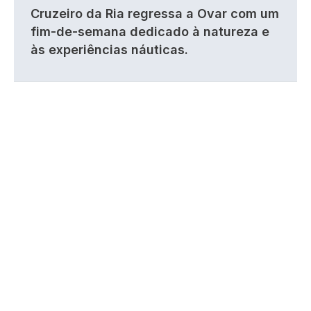
Cruzeiro da Ria regressa a Ovar com um
fim-de-semana dedicado à natureza e
às experiências náuticas.