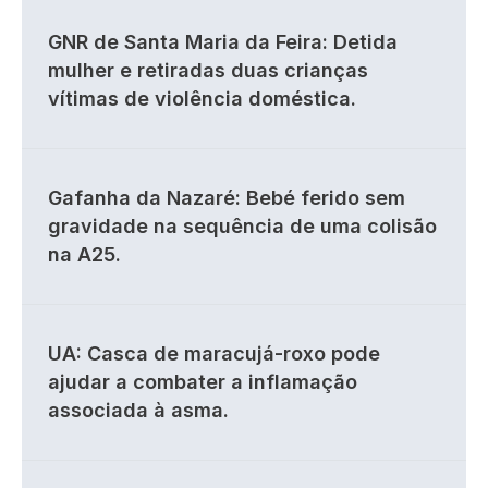
GNR de Santa Maria da Feira: Detida
mulher e retiradas duas crianças
vítimas de violência doméstica.
Gafanha da Nazaré: Bebé ferido sem
gravidade na sequência de uma colisão
na A25.
UA: Casca de maracujá-roxo pode
ajudar a combater a inflamação
associada à asma.