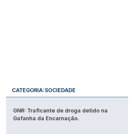
CATEGORIA:
SOCIEDADE
GNR: Traficante de droga detido na
Gafanha da Encarnação.