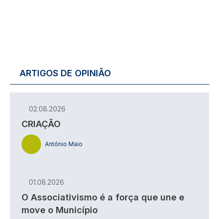
ARTIGOS DE OPINIÃO
02.08.2026
CRIAÇÃO
António Maio
01.08.2026
O Associativismo é a força que une e
move o Município