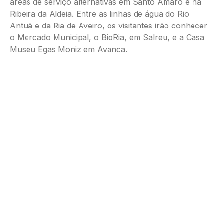
áreas de serviço alternativas em Santo Amaro e na
Ribeira da Aldeia. Entre as linhas de água do Rio
Antuã e da Ria de Aveiro, os visitantes irão conhecer
o Mercado Municipal, o BioRia, em Salreu, e a Casa
Museu Egas Moniz em Avanca.