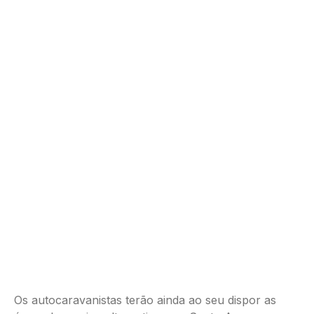
Os autocaravanistas terão ainda ao seu dispor as