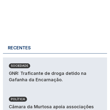
RECENTES
SOCIEDADE
GNR: Traficante de droga detido na
Gafanha da Encarnação.
POLÍTICA
Câmara da Murtosa apoia associações