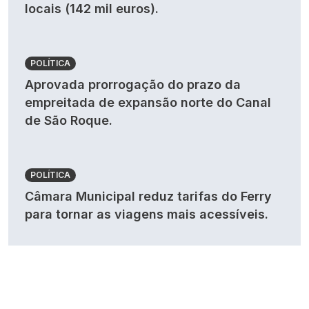
locais (142 mil euros).
POLÍTICA
Aprovada prorrogação do prazo da
empreitada de expansão norte do Canal
de São Roque.
POLÍTICA
Câmara Municipal reduz tarifas do Ferry
para tornar as viagens mais acessíveis.