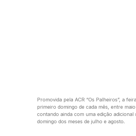
Promovida pela ACR “Os Palheiros”, a feira
primeiro domingo de cada mês, entre maio
contando ainda com uma edição adicional 
domingo dos meses de julho e agosto.