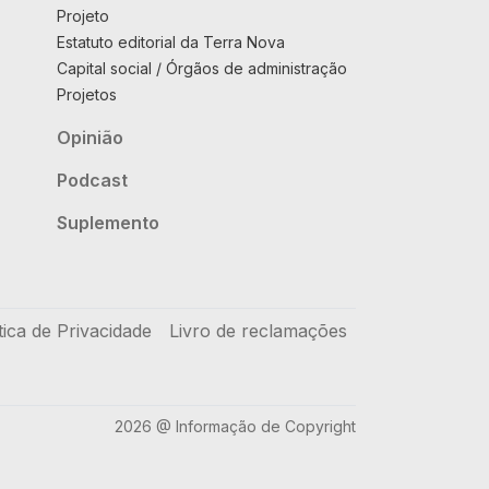
Projeto
Estatuto editorial da Terra Nova
Capital social / Órgãos de administração
Projetos
Opinião
Podcast
Suplemento
tica de Privacidade
Livro de reclamações
2026 @ Informação de Copyright