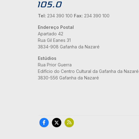
Tel:
234 390 100
Fax:
234 390 100
Endereço Postal
Apartado 42
Rua Gil Eanes 31
3834-908 Gafanha da Nazaré
Estúdios
Rua Prior Guerra
Edifício do Centro Cultural da Gafanha da Nazaré
3830-556 Gafanha da Nazaré