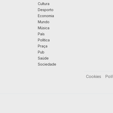
Cultura
Desporto
Economia
Mundo
Música
País
Política
Praça
Pub
Saúde
Sociedade
Rodapé
Cookies
Polí