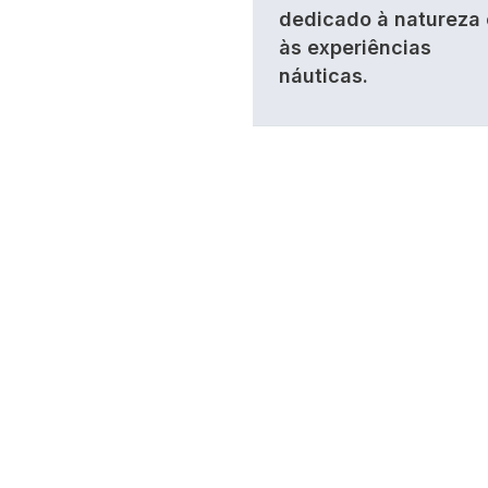
dedicado à natureza 
às experiências
náuticas.