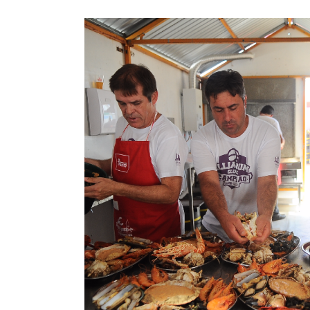
Imagem