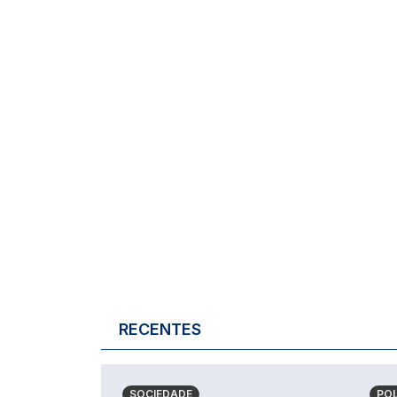
RECENTES
SOCIEDADE
POL