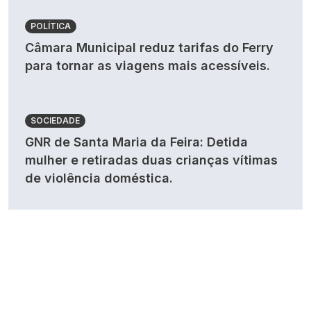
POLÍTICA
Câmara Municipal reduz tarifas do Ferry
para tornar as viagens mais acessíveis.
SOCIEDADE
GNR de Santa Maria da Feira: Detida
mulher e retiradas duas crianças vítimas
de violência doméstica.