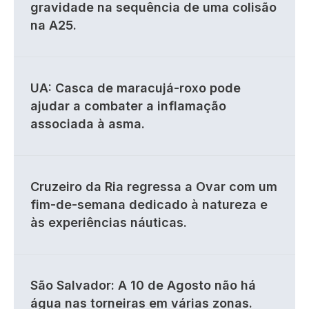
gravidade na sequência de uma colisão
na A25.
UA: Casca de maracujá-roxo pode
ajudar a combater a inflamação
associada à asma.
Cruzeiro da Ria regressa a Ovar com um
fim-de-semana dedicado à natureza e
às experiências náuticas.
São Salvador: A 10 de Agosto não há
água nas torneiras em várias zonas.