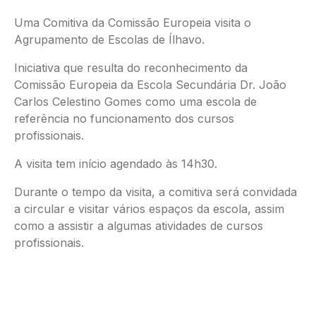
Uma Comitiva da Comissão Europeia visita o
Agrupamento de Escolas de Ílhavo.
Iniciativa que resulta do reconhecimento da
Comissão Europeia da Escola Secundária Dr. João
Carlos Celestino Gomes como uma escola de
referência no funcionamento dos cursos
profissionais.
A visita tem início agendado às 14h30.
Durante o tempo da visita, a comitiva será convidada
a circular e visitar vários espaços da escola, assim
como a assistir a algumas atividades de cursos
profissionais.