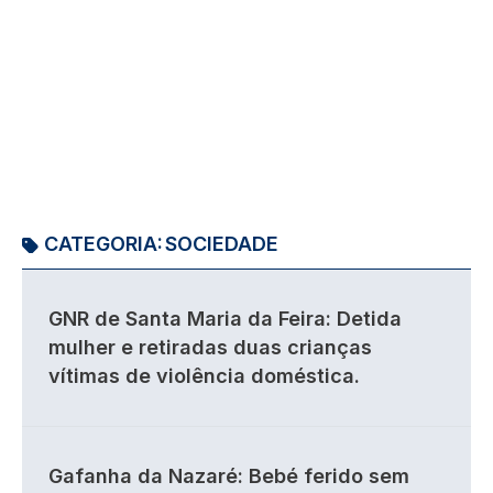
CATEGORIA:
SOCIEDADE
GNR de Santa Maria da Feira: Detida
mulher e retiradas duas crianças
vítimas de violência doméstica.
Gafanha da Nazaré: Bebé ferido sem