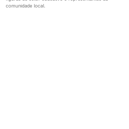
comunidade local.