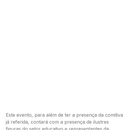
Este evento, para além de ter a presença da comitiva
já referida, contará com a presença de ilustres
figuras do setor educativo e representantes da