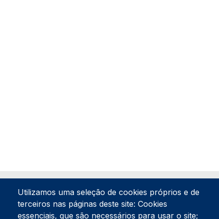
Utilizamos uma seleção de cookies próprios e de
terceiros nas páginas deste site: Cookies
essenciais, que são necessários para usar o site;