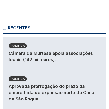
RECENTES
POLÍTICA
Câmara da Murtosa apoia associações
locais (142 mil euros).
POLÍTICA
Aprovada prorrogação do prazo da
empreitada de expansão norte do Canal
de São Roque.