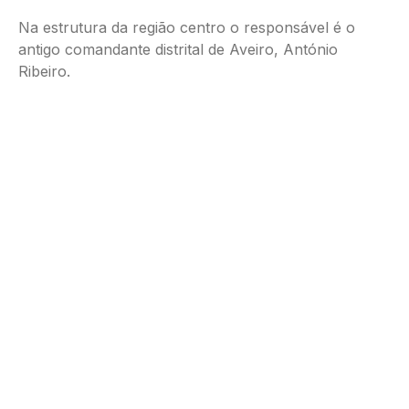
Na estrutura da região centro o responsável é o
antigo comandante distrital de Aveiro, António
Ribeiro.