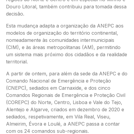
Douro Litoral, também contribuiu para tomada dessa
decisão.
Esta mudança adapta a organização da ANEPC aos
modelos de organização do território continental,
nomeadamente às comunidades intermunicipais
(CIM), e às áreas metropolitanas (AM), permitindo
um sistema mais próximo dos cidadãos e da realidade
territorial.
A partir de ontem, para além da sede da ANEPC e do
Comando Nacional de Emergência e Proteção
(CNEPC), sediados em Carnaxide, e dos cinco
Comandos Regionais de Emergência e Proteção Civil
(COREPC) do Norte, Centro, Lisboa e Vale do Tejo,
Alentejo e Algarve, criados em dezembro de 2020 e
sediados, respetivamente, em Vila Real, Viseu,
Almeirim, Évora e Loulé, a ANEPC passa a contar
com os 24 comandos sub-regionais.