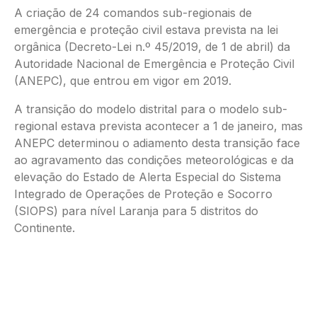
A criação de 24 comandos sub-regionais de
emergência e proteção civil estava prevista na lei
orgânica (Decreto-Lei n.º 45/2019, de 1 de abril) da
Autoridade Nacional de Emergência e Proteção Civil
(ANEPC), que entrou em vigor em 2019.
A transição do modelo distrital para o modelo sub-
regional estava prevista acontecer a 1 de janeiro, mas
ANEPC determinou o adiamento desta transição face
ao agravamento das condições meteorológicas e da
elevação do Estado de Alerta Especial do Sistema
Integrado de Operações de Proteção e Socorro
(SIOPS) para nível Laranja para 5 distritos do
Continente.