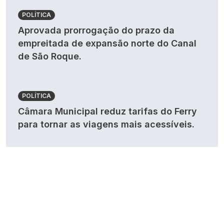
POLÍTICA
Aprovada prorrogação do prazo da
empreitada de expansão norte do Canal
de São Roque.
POLÍTICA
Câmara Municipal reduz tarifas do Ferry
para tornar as viagens mais acessíveis.