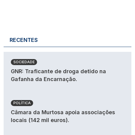
RECENTES
SOCIEDADE
GNR: Traficante de droga detido na
Gafanha da Encarnação.
POLÍTICA
Câmara da Murtosa apoia associações
locais (142 mil euros).