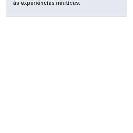
às experiências náuticas.