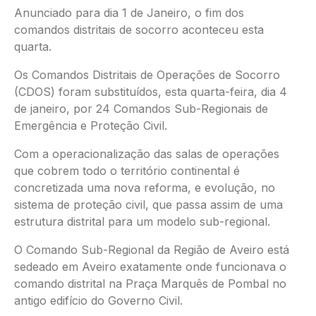
Anunciado para dia 1 de Janeiro, o fim dos
comandos distritais de socorro aconteceu esta
quarta.
Os Comandos Distritais de Operações de Socorro
(CDOS) foram substituídos, esta quarta-feira, dia 4
de janeiro, por 24 Comandos Sub-Regionais de
Emergência e Proteção Civil.
Com a operacionalização das salas de operações
que cobrem todo o território continental é
concretizada uma nova reforma, e evolução, no
sistema de proteção civil, que passa assim de uma
estrutura distrital para um modelo sub-regional.
O Comando Sub-Regional da Região de Aveiro está
sedeado em Aveiro exatamente onde funcionava o
comando distrital na Praça Marquês de Pombal no
antigo edifício do Governo Civil.