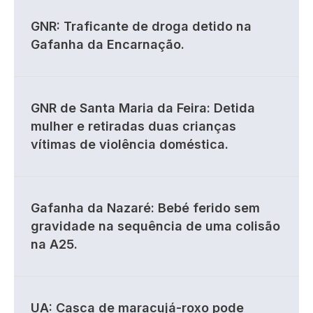
GNR: Traficante de droga detido na
Gafanha da Encarnação.
GNR de Santa Maria da Feira: Detida
mulher e retiradas duas crianças
vítimas de violência doméstica.
Gafanha da Nazaré: Bebé ferido sem
gravidade na sequência de uma colisão
na A25.
UA: Casca de maracujá-roxo pode