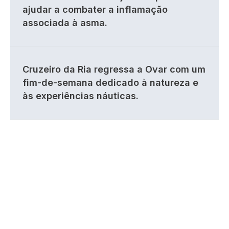
ajudar a combater a inflamação
associada à asma.
Cruzeiro da Ria regressa a Ovar com um
fim-de-semana dedicado à natureza e
às experiências náuticas.