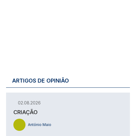
ARTIGOS DE OPINIÃO
02.08.2026
CRIAÇÃO
António Maio