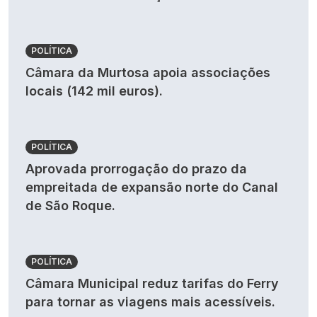
POLÍTICA
Câmara da Murtosa apoia associações
locais (142 mil euros).
POLÍTICA
Aprovada prorrogação do prazo da
empreitada de expansão norte do Canal
de São Roque.
POLÍTICA
Câmara Municipal reduz tarifas do Ferry
para tornar as viagens mais acessíveis.