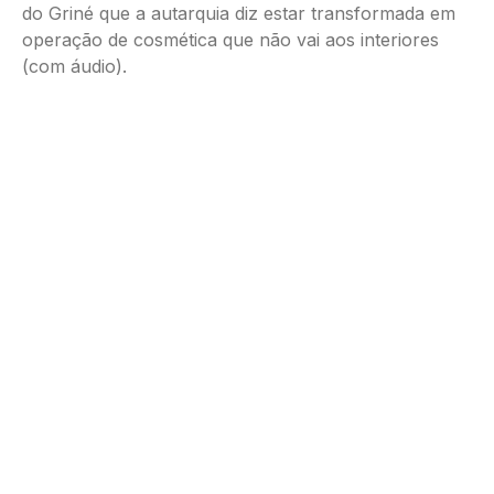
do Griné que a autarquia diz estar transformada em
operação de cosmética que não vai aos interiores
(com áudio).