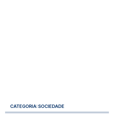
CATEGORIA:
SOCIEDADE