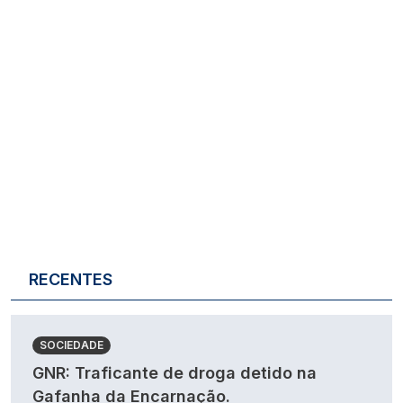
RECENTES
SOCIEDADE
GNR: Traficante de droga detido na
Gafanha da Encarnação.