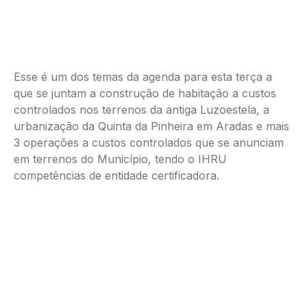
Esse é um dos temas da agenda para esta terça a
que se juntam a construção de habitação a custos
controlados nos terrenos da antiga Luzoestela, a
urbanização da Quinta da Pinheira em Aradas e mais
3 operações a custos controlados que se anunciam
em terrenos do Município, tendo o IHRU
competências de entidade certificadora.