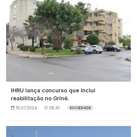
IHRU lança concurso que inclui
reabilitação no Griné.
19.07.2024
08:41
SOCIEDADE
Imagem