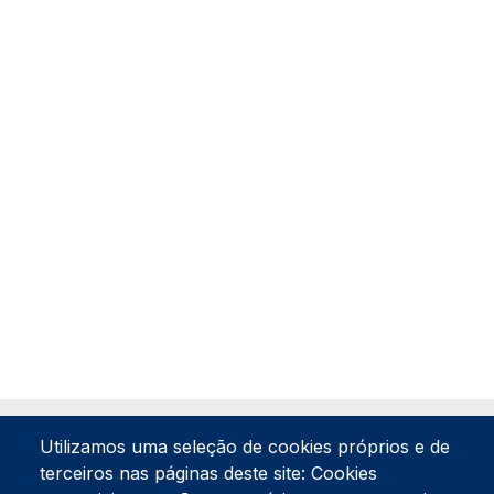
Utilizamos uma seleção de cookies próprios e de
terceiros nas páginas deste site: Cookies