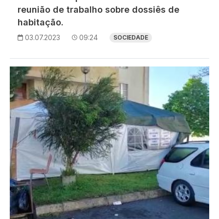
reunião de trabalho sobre dossiês de
habitação.
03.07.2023
09:24
SOCIEDADE
Imagem