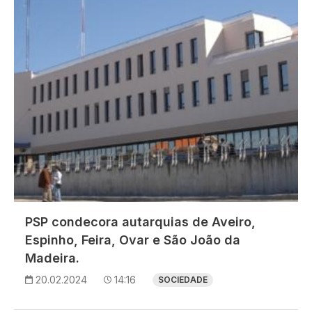
PSP condecora autarquias de Aveiro,
Espinho, Feira, Ovar e São João da
Madeira.
20.02.2024
14:16
SOCIEDADE