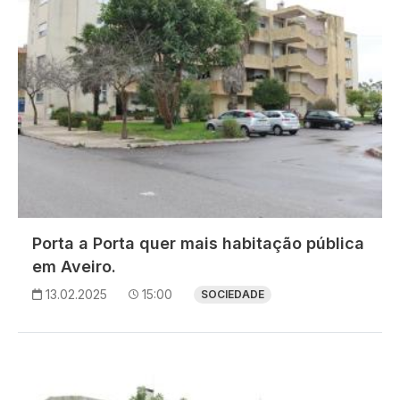
Porta a Porta quer mais habitação pública
em Aveiro.
13.02.2025
15:00
SOCIEDADE
Imagem