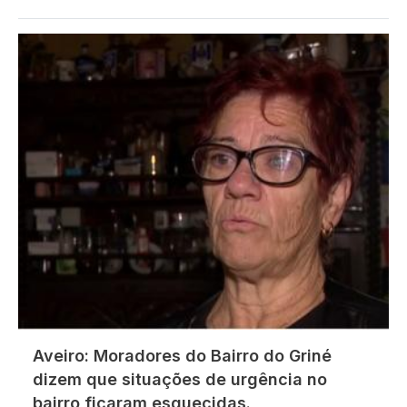
Imagem
Aveiro: Moradores do Bairro do Griné
dizem que situações de urgência no
bairro ficaram esquecidas.