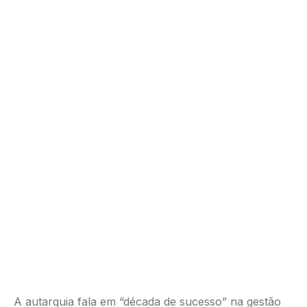
A autarquia fala em “década de sucesso” na gestão