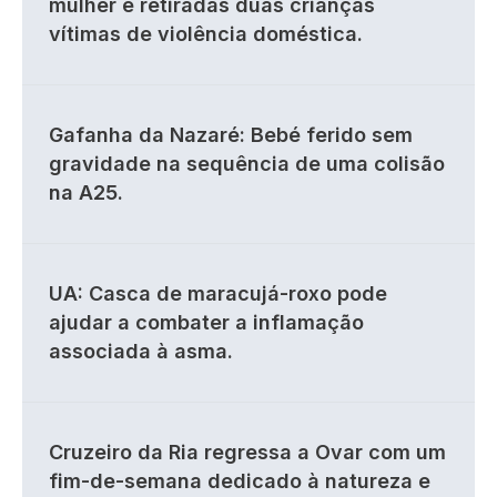
mulher e retiradas duas crianças
vítimas de violência doméstica.
Gafanha da Nazaré: Bebé ferido sem
gravidade na sequência de uma colisão
na A25.
UA: Casca de maracujá-roxo pode
ajudar a combater a inflamação
associada à asma.
Cruzeiro da Ria regressa a Ovar com um
fim-de-semana dedicado à natureza e