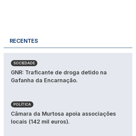
RECENTES
SOCIEDADE
GNR: Traficante de droga detido na
Gafanha da Encarnação.
POLÍTICA
Câmara da Murtosa apoia associações
locais (142 mil euros).