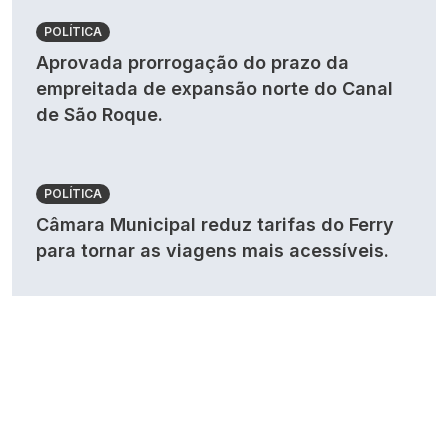
POLÍTICA
Aprovada prorrogação do prazo da
empreitada de expansão norte do Canal
de São Roque.
POLÍTICA
Câmara Municipal reduz tarifas do Ferry
para tornar as viagens mais acessíveis.