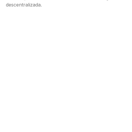
descentralizada.