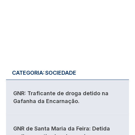
CATEGORIA:
SOCIEDADE
GNR: Traficante de droga detido na
Gafanha da Encarnação.
GNR de Santa Maria da Feira: Detida