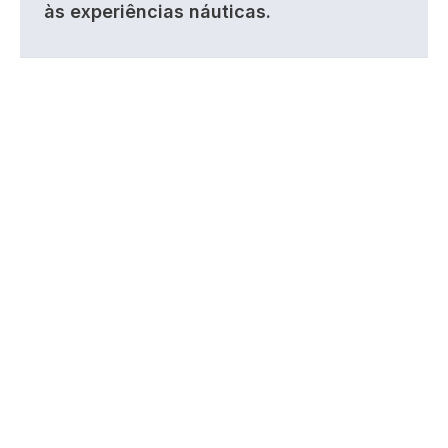
às experiências náuticas.