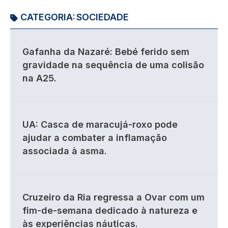
CATEGORIA:
SOCIEDADE
Gafanha da Nazaré: Bebé ferido sem
gravidade na sequência de uma colisão
na A25.
UA: Casca de maracujá-roxo pode
ajudar a combater a inflamação
associada à asma.
Cruzeiro da Ria regressa a Ovar com um
fim-de-semana dedicado à natureza e
às experiências náuticas.