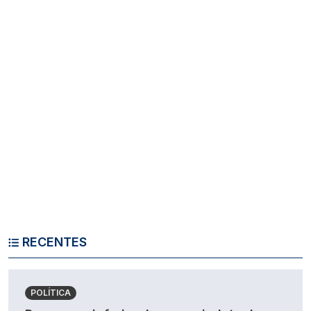
RECENTES
POLÍTICA