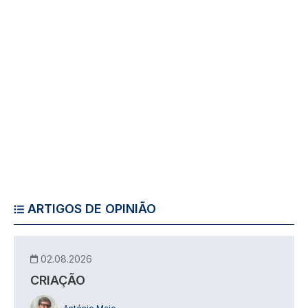
ARTIGOS DE OPINIÃO
02.08.2026
CRIAÇÃO