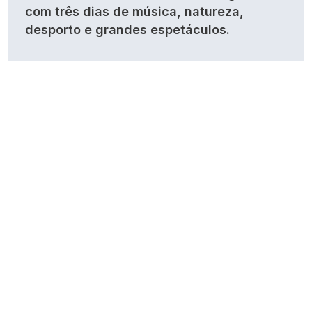
com três dias de música, natureza,
desporto e grandes espetáculos.