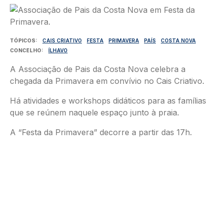
Imagem
TÓPICOS
CAIS CRIATIVO
FESTA
PRIMAVERA
PAÍS
COSTA NOVA
CONCELHO
ÍLHAVO
A Associação de Pais da Costa Nova celebra a
chegada da Primavera em convívio no Cais Criativo.
Há atividades e workshops didáticos para as famílias
que se reúnem naquele espaço junto à praia.
A “Festa da Primavera” decorre a partir das 17h.