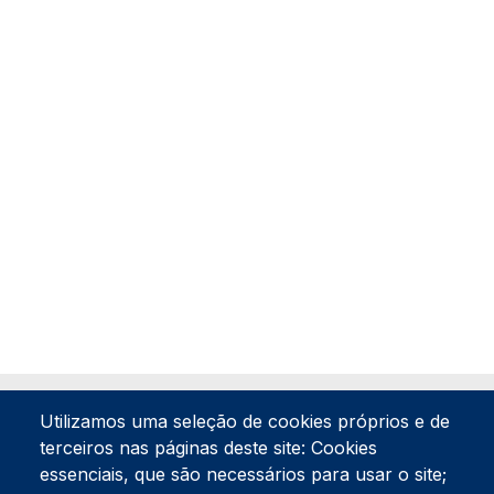
Utilizamos uma seleção de cookies próprios e de
terceiros nas páginas deste site: Cookies
essenciais, que são necessários para usar o site;