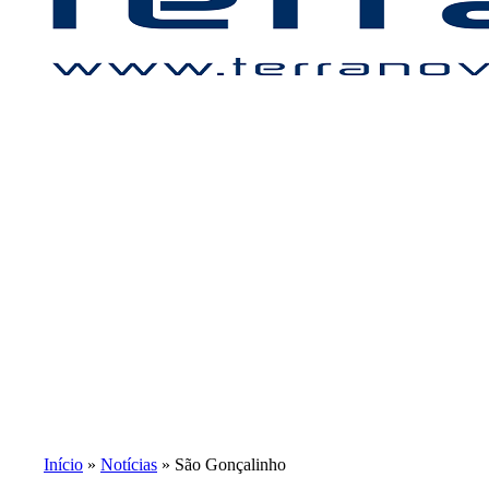
Início
Notícias
São Gonçalinho