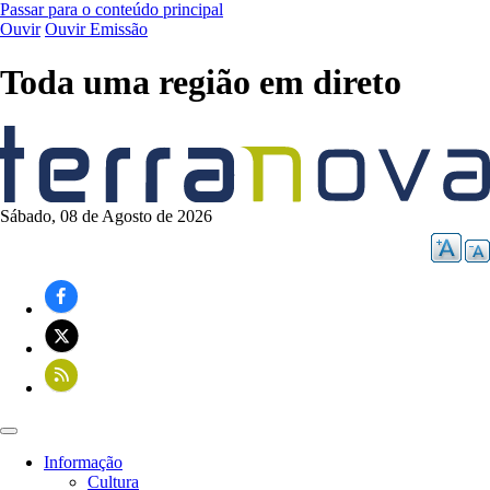
Passar para o conteúdo principal
Ouvir
Ouvir Emissão
Toda uma região em direto
Sábado, 08 de Agosto de 2026
Informação
Cultura
Navegação