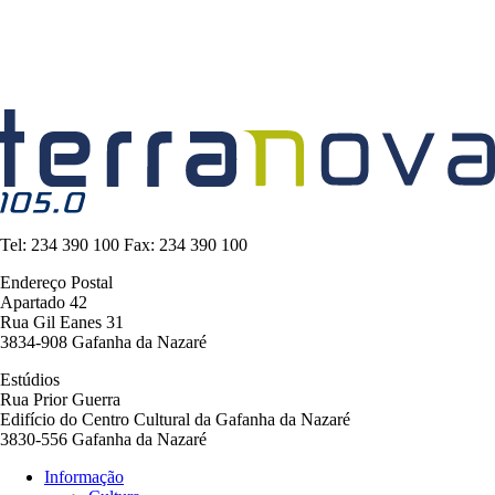
Tel:
234 390 100
Fax:
234 390 100
Endereço Postal
Apartado 42
Rua Gil Eanes 31
3834-908 Gafanha da Nazaré
Estúdios
Rua Prior Guerra
Edifício do Centro Cultural da Gafanha da Nazaré
3830-556 Gafanha da Nazaré
Informação