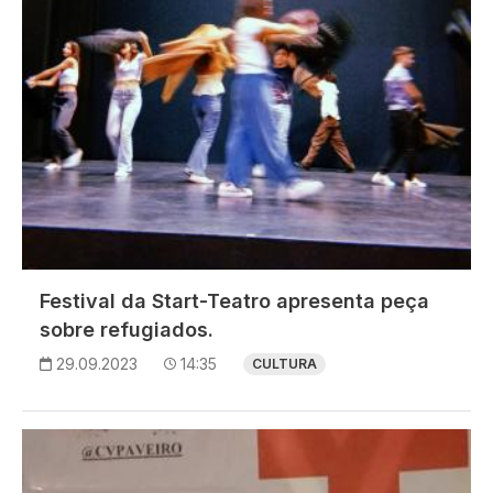
Festival da Start-Teatro apresenta peça
sobre refugiados.
29.09.2023
14:35
CULTURA
Imagem