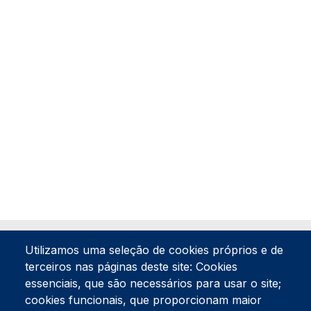
Utilizamos uma seleção de cookies próprios e de
terceiros nas páginas deste site: Cookies
essenciais, que são necessários para usar o site;
cookies funcionais, que proporcionam maior