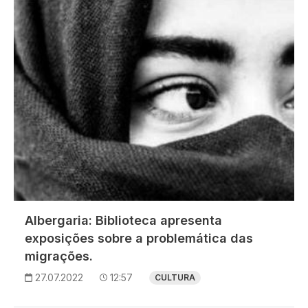
Albergaria: Biblioteca apresenta
exposições sobre a problemática das
migrações.
27.07.2022
12:57
CULTURA