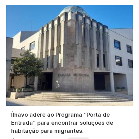
Imagem
Ílhavo adere ao Programa “Porta de
Entrada” para encontrar soluções de
habitação para migrantes.