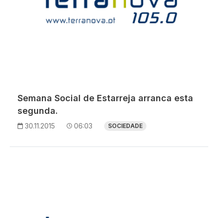
Semana Social de Estarreja arranca esta
segunda.
30.11.2015
06:03
SOCIEDADE