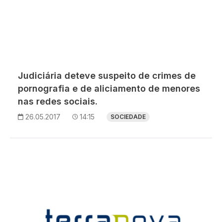
Judiciária deteve suspeito de crimes de
pornografia e de aliciamento de menores
nas redes sociais.
26.05.2017
14:15
SOCIEDADE