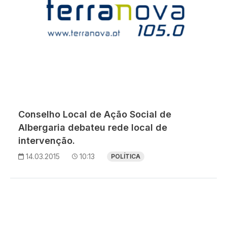
Conselho Local de Ação Social de
Albergaria debateu rede local de
intervenção.
14.03.2015
10:13
POLÍTICA