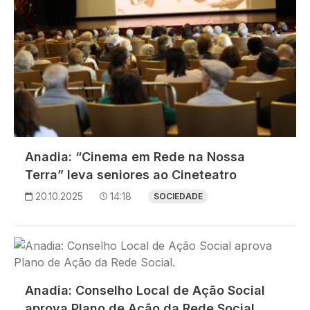
Anadia: “Cinema em Rede na Nossa
Terra” leva seniores ao Cineteatro
20.10.2025
14:18
SOCIEDADE
Imagem
Anadia: Conselho Local de Ação Social
aprova Plano de Ação da Rede Social.