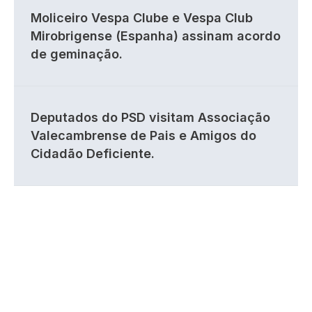
Moliceiro Vespa Clube e Vespa Club
Mirobrigense (Espanha) assinam acordo
de geminação.
Deputados do PSD visitam Associação
Valecambrense de Pais e Amigos do
Cidadão Deficiente.