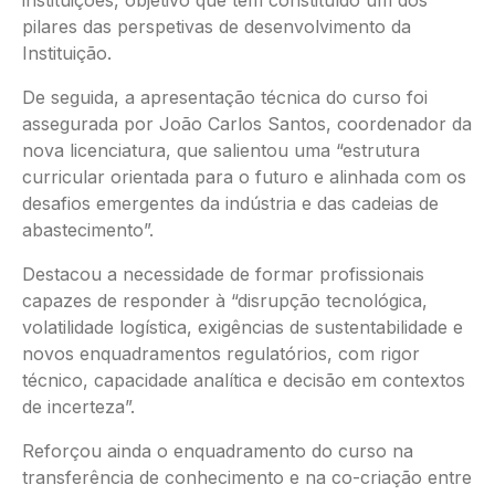
instituições, objetivo que tem constituído um dos
pilares das perspetivas de desenvolvimento da
Instituição.
De seguida, a apresentação técnica do curso foi
assegurada por João Carlos Santos, coordenador da
nova licenciatura, que salientou uma “estrutura
curricular orientada para o futuro e alinhada com os
desafios emergentes da indústria e das cadeias de
abastecimento”.
Destacou a necessidade de formar profissionais
capazes de responder à “disrupção tecnológica,
volatilidade logística, exigências de sustentabilidade e
novos enquadramentos regulatórios, com rigor
técnico, capacidade analítica e decisão em contextos
de incerteza”.
Reforçou ainda o enquadramento do curso na
transferência de conhecimento e na co-criação entre