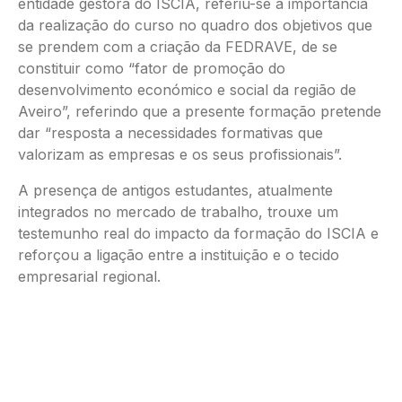
entidade gestora do ISCIA, referiu-se à importância
da realização do curso no quadro dos objetivos que
se prendem com a criação da FEDRAVE, de se
constituir como “fator de promoção do
desenvolvimento económico e social da região de
Aveiro”, referindo que a presente formação pretende
dar “resposta a necessidades formativas que
valorizam as empresas e os seus profissionais”.
A presença de antigos estudantes, atualmente
integrados no mercado de trabalho, trouxe um
testemunho real do impacto da formação do ISCIA e
reforçou a ligação entre a instituição e o tecido
empresarial regional.