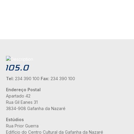
Tel:
234 390 100
Fax:
234 390 100
Endereço Postal
Apartado 42
Rua Gil Eanes 31
3834-908 Gafanha da Nazaré
Estúdios
Rua Prior Guerra
Edifício do Centro Cultural da Gafanha da Nazaré