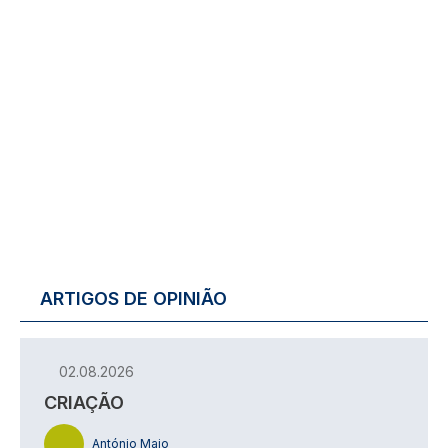
ARTIGOS DE OPINIÃO
02.08.2026
CRIAÇÃO
António Maio