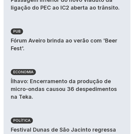
ligação do PEC ao IC2 aberta ao trânsito.
PUB
Fórum Aveiro brinda ao verão com 'Beer
Fest'.
ECONOMIA
Ílhavo: Encerramento da produção de
micro-ondas causou 36 despedimentos
na Teka.
POLÍTICA
Festival Dunas de São Jacinto regressa