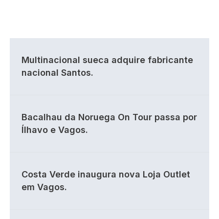
Multinacional sueca adquire fabricante
nacional Santos.
Bacalhau da Noruega On Tour passa por
Ílhavo e Vagos.
Costa Verde inaugura nova Loja Outlet
em Vagos.