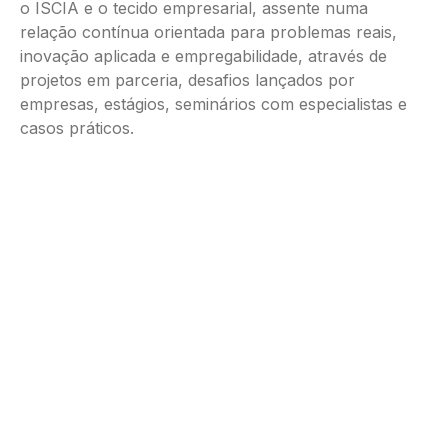
o ISCIA e o tecido empresarial, assente numa
relação contínua orientada para problemas reais,
inovação aplicada e empregabilidade, através de
projetos em parceria, desafios lançados por
empresas, estágios, seminários com especialistas e
casos práticos.