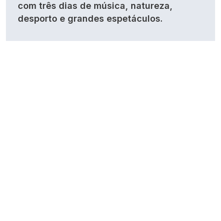
com três dias de música, natureza,
desporto e grandes espetáculos.