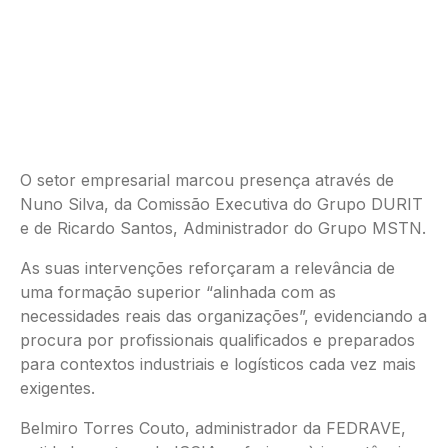
O setor empresarial marcou presença através de
Nuno Silva, da Comissão Executiva do Grupo DURIT
e de Ricardo Santos, Administrador do Grupo MSTN.
As suas intervenções reforçaram a relevância de
uma formação superior “alinhada com as
necessidades reais das organizações”, evidenciando a
procura por profissionais qualificados e preparados
para contextos industriais e logísticos cada vez mais
exigentes.
Belmiro Torres Couto, administrador da FEDRAVE,