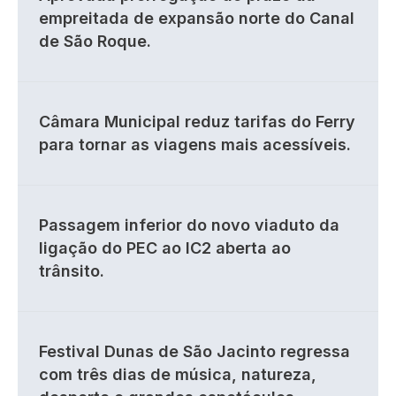
empreitada de expansão norte do Canal
de São Roque.
Câmara Municipal reduz tarifas do Ferry
para tornar as viagens mais acessíveis.
Passagem inferior do novo viaduto da
ligação do PEC ao IC2 aberta ao
trânsito.
Festival Dunas de São Jacinto regressa
com três dias de música, natureza,