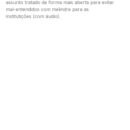
assunto tratado de forma mais aberta para evitar
mal-entendidos com melindre para as
institutições (com áudio).