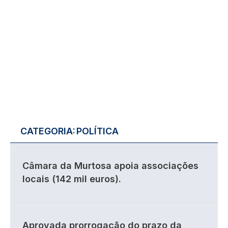
CATEGORIA:
POLÍTICA
Câmara da Murtosa apoia associações
locais (142 mil euros).
Aprovada prorrogação do prazo da