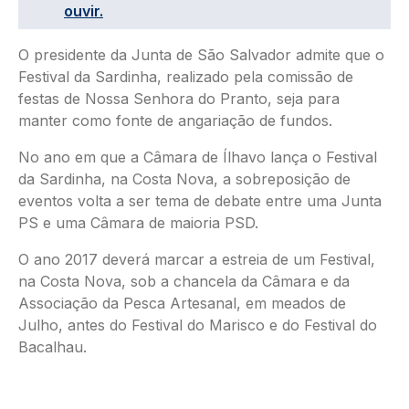
ouvir.
O presidente da Junta de São Salvador admite que o
Festival da Sardinha, realizado pela comissão de
festas de Nossa Senhora do Pranto, seja para
manter como fonte de angariação de fundos.
No ano em que a Câmara de Ílhavo lança o Festival
da Sardinha, na Costa Nova, a sobreposição de
eventos volta a ser tema de debate entre uma Junta
PS e uma Câmara de maioria PSD.
O ano 2017 deverá marcar a estreia de um Festival,
na Costa Nova, sob a chancela da Câmara e da
Associação da Pesca Artesanal, em meados de
Julho, antes do Festival do Marisco e do Festival do
Bacalhau.