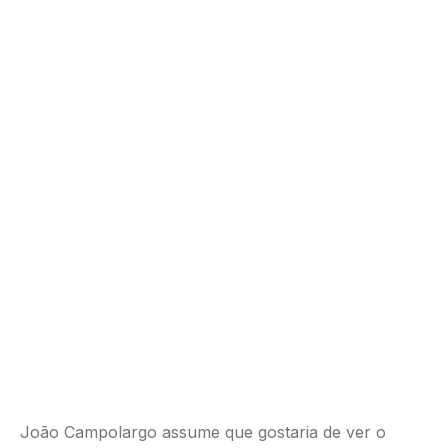
João Campolargo assume que gostaria de ver o