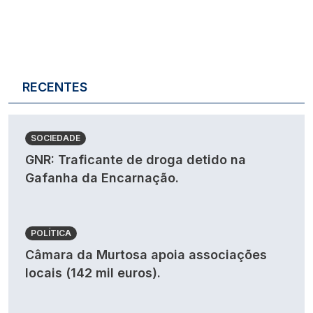
RECENTES
SOCIEDADE
GNR: Traficante de droga detido na
Gafanha da Encarnação.
POLÍTICA
Câmara da Murtosa apoia associações
locais (142 mil euros).