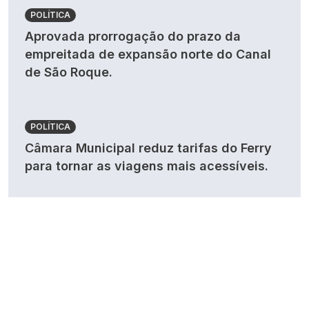
POLÍTICA
Aprovada prorrogação do prazo da
empreitada de expansão norte do Canal
de São Roque.
POLÍTICA
Câmara Municipal reduz tarifas do Ferry
para tornar as viagens mais acessíveis.