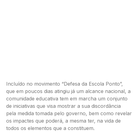
Incluído no movimento “Defesa da Escola Ponto”,
que em poucos dias atingiu já um alcance nacional, a
comunidade educativa tem em marcha um conjunto
de iniciativas que visa mostrar a sua discordância
pela medida tomada pelo governo, bem como revelar
os impactes que poderá, a mesma ter, na vida de
todos os elementos que a constituem.