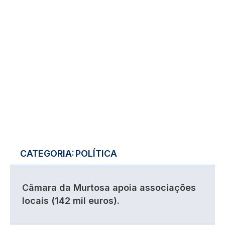
CATEGORIA:
POLÍTICA
Câmara da Murtosa apoia associações
locais (142 mil euros).