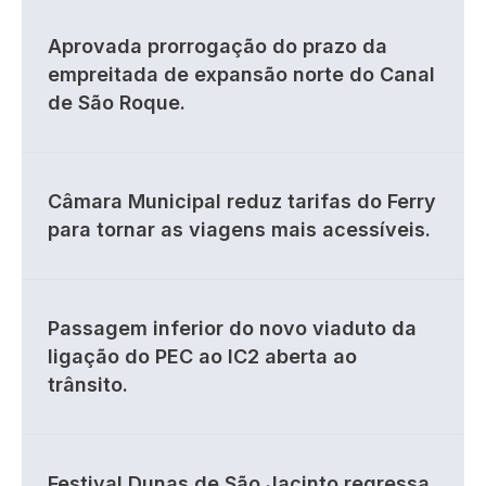
Aprovada prorrogação do prazo da
empreitada de expansão norte do Canal
de São Roque.
Câmara Municipal reduz tarifas do Ferry
para tornar as viagens mais acessíveis.
Passagem inferior do novo viaduto da
ligação do PEC ao IC2 aberta ao
trânsito.
Festival Dunas de São Jacinto regressa