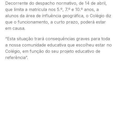
Decorrente do despacho normativo, de 14 de abril,
que limita a matricula nos 5.º, 7.º e 10.º anos, a
alunos da área de influência geográfica, o Colégio diz
que o funcionamento, a curto prazo, poderá estar
em causa.
“Esta situação trará consequências graves para toda
a nossa comunidade educativa que escolheu estar no
Colégio, em função do seu projeto educativo de
referência”.