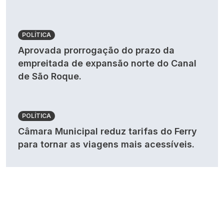
POLÍTICA
Aprovada prorrogação do prazo da
empreitada de expansão norte do Canal
de São Roque.
POLÍTICA
Câmara Municipal reduz tarifas do Ferry
para tornar as viagens mais acessíveis.