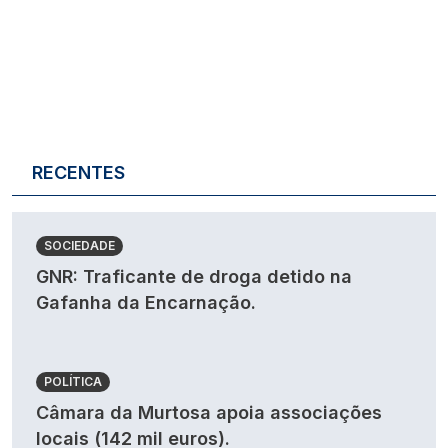
RECENTES
SOCIEDADE
GNR: Traficante de droga detido na
Gafanha da Encarnação.
POLÍTICA
Câmara da Murtosa apoia associações
locais (142 mil euros).