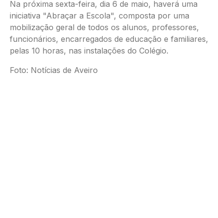
Na próxima sexta-feira, dia 6 de maio, haverá uma
iniciativa "Abraçar a Escola", composta por uma
mobilização geral de todos os alunos, professores,
funcionários, encarregados de educação e familiares,
pelas 10 horas, nas instalações do Colégio.
Foto: Notícias de Aveiro