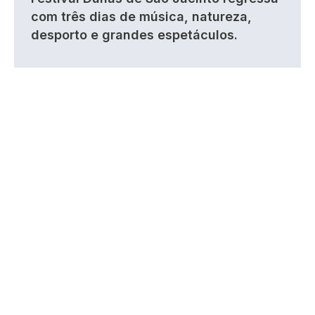
com três dias de música, natureza,
desporto e grandes espetáculos.