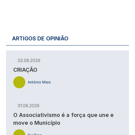
ARTIGOS DE OPINIÃO
02.08.2026
CRIAÇÃO
António Maio
01.08.2026
O Associativismo é a força que une e
move o Município