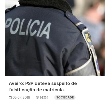
Aveiro: PSP deteve suspeito de
falsificação de matrícula.
05.04.2019
14:04
SOCIEDADE