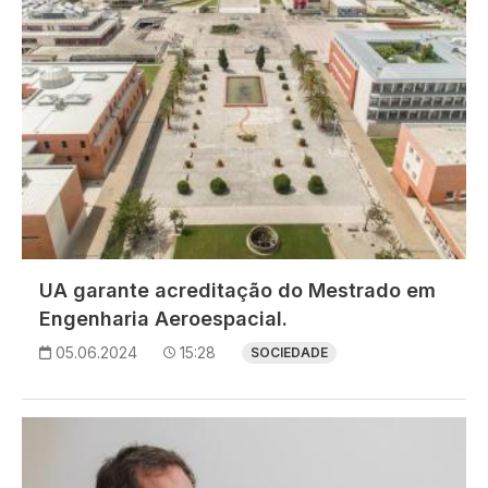
UA garante acreditação do Mestrado em
Engenharia Aeroespacial.
05.06.2024
15:28
SOCIEDADE
Imagem