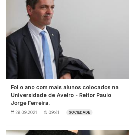
Foi o ano com mais alunos colocados na
Universidade de Aveiro - Reitor Paulo
Jorge Ferreira.
28.09.2021
09:41
SOCIEDADE
Imagem