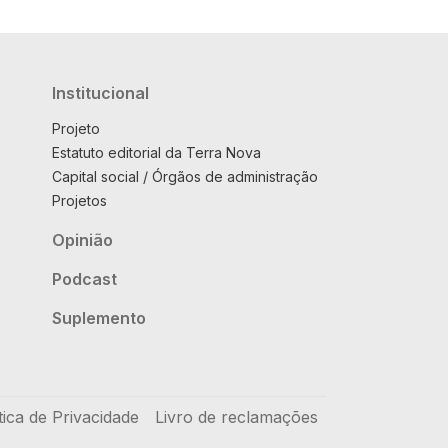
Institucional
Projeto
Estatuto editorial da Terra Nova
Capital social / Órgãos de administração
Projetos
Opinião
Podcast
Suplemento
tica de Privacidade
Livro de reclamações