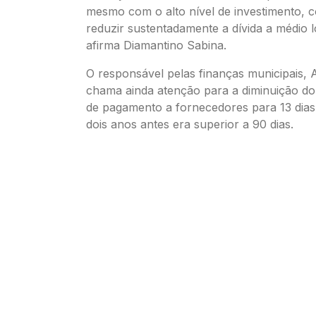
mesmo com o alto nível de investimento, 
reduzir sustentadamente a dívida a médio 
afirma Diamantino Sabina.
O responsável pelas finanças municipais, A
chama ainda atenção para a diminuição d
de pagamento a fornecedores para 13 dias 
dois anos antes era superior a 90 dias.