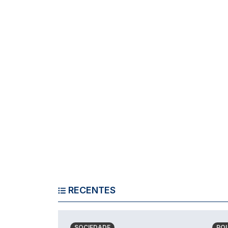
RECENTES
SOCIEDADE
POL