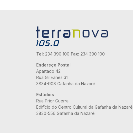
Tel:
234 390 100
Fax:
234 390 100
Endereço Postal
Apartado 42
Rua Gil Eanes 31
3834-908 Gafanha da Nazaré
Estúdios
Rua Prior Guerra
Edifício do Centro Cultural da Gafanha da Nazaré
3830-556 Gafanha da Nazaré