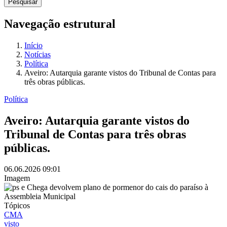
Navegação estrutural
Início
Notícias
Política
Aveiro: Autarquia garante vistos do Tribunal de Contas para
três obras públicas.
Política
Aveiro: Autarquia garante vistos do
Tribunal de Contas para três obras
públicas.
06.06.2026
09:01
Imagem
Tópicos
CMA
visto