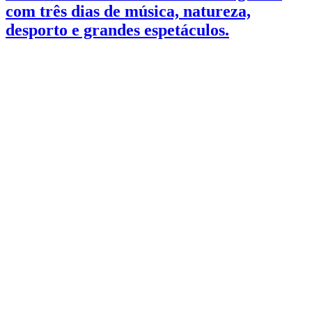
com três dias de música, natureza,
desporto e grandes espetáculos.