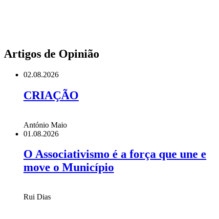
Artigos de Opinião
02.08.2026
CRIAÇÃO
António Maio
01.08.2026
O Associativismo é a força que une e
move o Município
Rui Dias