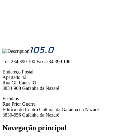
Tel:
234 390 100
Fax:
234 390 100
Endereço Postal
Apartado 42
Rua Gil Eanes 31
3834-908 Gafanha da Nazaré
Estúdios
Rua Prior Guerra
Edifício do Centro Cultural da Gafanha da Nazaré
3830-556 Gafanha da Nazaré
Navegação principal