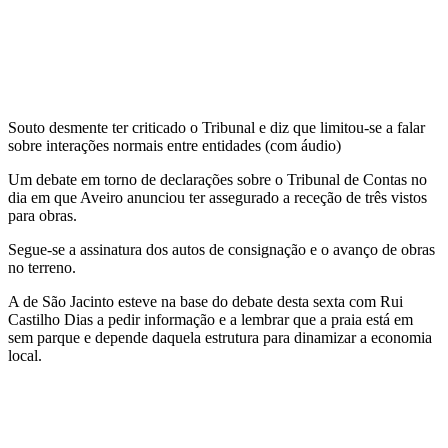
Souto desmente ter criticado o Tribunal e diz que limitou-se a falar
sobre interações normais entre entidades (com áudio)
Um debate em torno de declarações sobre o Tribunal de Contas no
dia em que Aveiro anunciou ter assegurado a receção de três vistos
para obras.
Segue-se a assinatura dos autos de consignação e o avanço de obras
no terreno.
A de São Jacinto esteve na base do debate desta sexta com Rui
Castilho Dias a pedir informação e a lembrar que a praia está em
sem parque e depende daquela estrutura para dinamizar a economia
local.