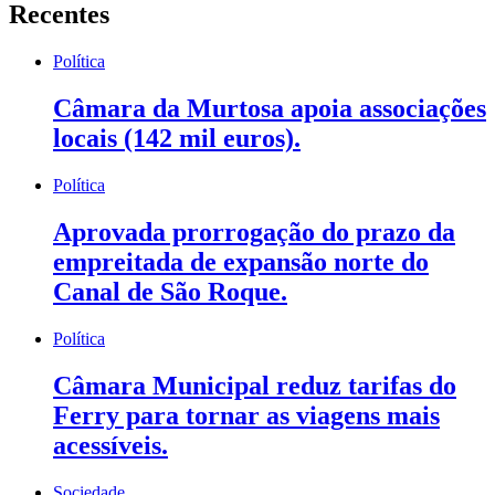
Recentes
Política
Câmara da Murtosa apoia associações
locais (142 mil euros).
Política
Aprovada prorrogação do prazo da
empreitada de expansão norte do
Canal de São Roque.
Política
Câmara Municipal reduz tarifas do
Ferry para tornar as viagens mais
acessíveis.
Sociedade