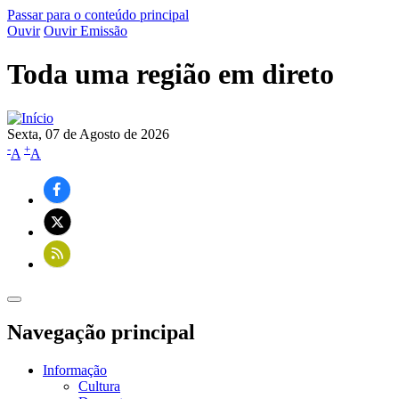
Passar para o conteúdo principal
Ouvir
Ouvir Emissão
Toda uma região em direto
Sexta, 07 de Agosto de 2026
-
+
A
A
Navegação principal
Informação
Cultura