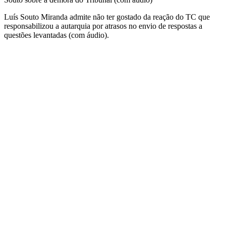
Luís Souto Miranda admite não ter gostado da reação do TC que
responsabilizou a autarquia por atrasos no envio de respostas a
questões levantadas (com áudio).