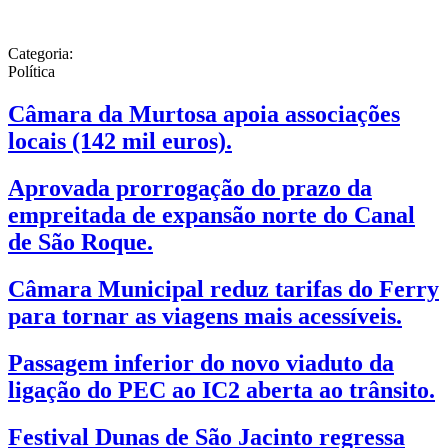
Categoria:
Política
Câmara da Murtosa apoia associações
locais (142 mil euros).
Aprovada prorrogação do prazo da
empreitada de expansão norte do Canal
de São Roque.
Câmara Municipal reduz tarifas do Ferry
para tornar as viagens mais acessíveis.
Passagem inferior do novo viaduto da
ligação do PEC ao IC2 aberta ao trânsito.
Festival Dunas de São Jacinto regressa