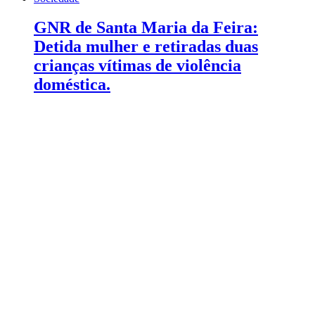
GNR de Santa Maria da Feira:
Detida mulher e retiradas duas
crianças vítimas de violência
doméstica.