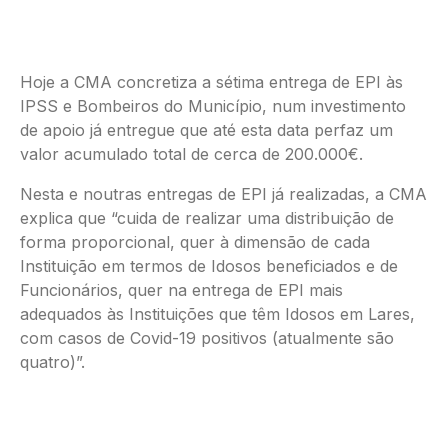
Hoje a CMA concretiza a sétima entrega de EPI às
IPSS e Bombeiros do Município, num investimento
de apoio já entregue que até esta data perfaz um
valor acumulado total de cerca de 200.000€.
Nesta e noutras entregas de EPI já realizadas, a CMA
explica que “cuida de realizar uma distribuição de
forma proporcional, quer à dimensão de cada
Instituição em termos de Idosos beneficiados e de
Funcionários, quer na entrega de EPI mais
adequados às Instituições que têm Idosos em Lares,
com casos de Covid-19 positivos (atualmente são
quatro)”.