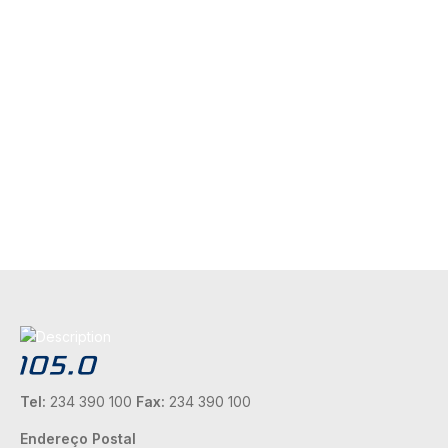
Tel:
234 390 100
Fax:
234 390 100
Endereço Postal