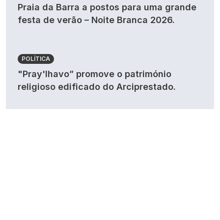
Praia da Barra a postos para uma grande
festa de verão – Noite Branca 2026.
POLÍTICA
"Pray'lhavo” promove o património
religioso edificado do Arciprestado.