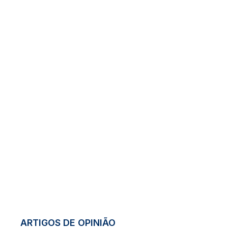
ARTIGOS DE OPINIÃO