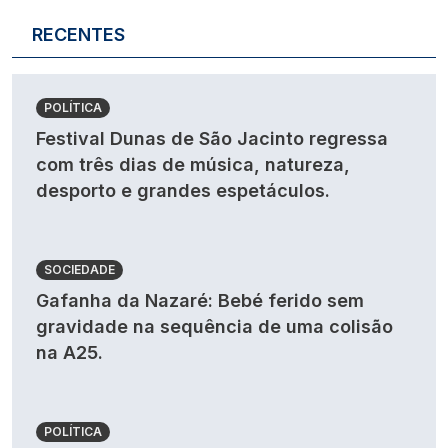
RECENTES
POLÍTICA
Festival Dunas de São Jacinto regressa
com três dias de música, natureza,
desporto e grandes espetáculos.
SOCIEDADE
Gafanha da Nazaré: Bebé ferido sem
gravidade na sequência de uma colisão
na A25.
POLÍTICA