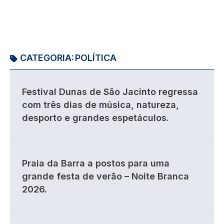
CATEGORIA:
POLÍTICA
Festival Dunas de São Jacinto regressa
com três dias de música, natureza,
desporto e grandes espetáculos.
Praia da Barra a postos para uma
grande festa de verão – Noite Branca
2026.