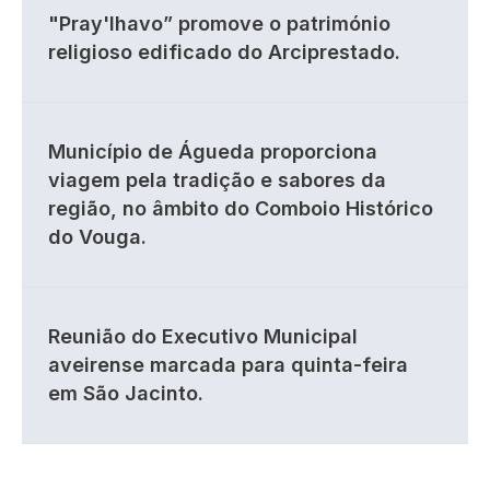
"Pray'lhavo” promove o património
religioso edificado do Arciprestado.
Município de Águeda proporciona
viagem pela tradição e sabores da
região, no âmbito do Comboio Histórico
do Vouga.
Reunião do Executivo Municipal
aveirense marcada para quinta-feira
em São Jacinto.