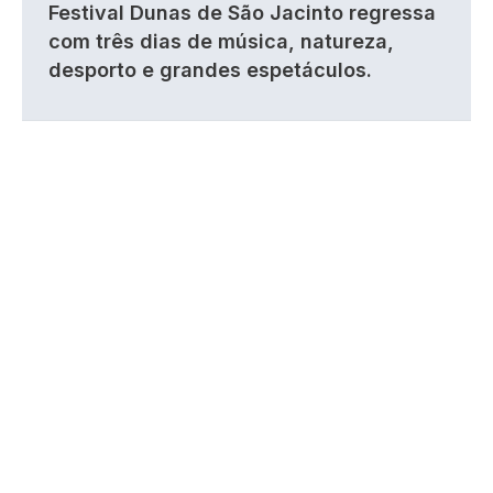
Festival Dunas de São Jacinto regressa
com três dias de música, natureza,
desporto e grandes espetáculos.