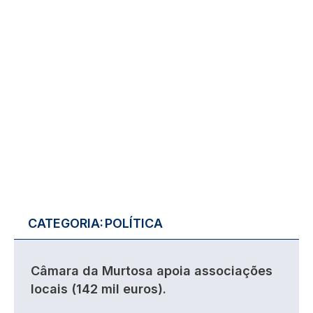
CATEGORIA:
POLÍTICA
Câmara da Murtosa apoia associações
locais (142 mil euros).