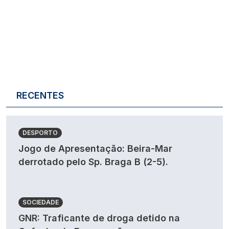
RECENTES
DESPORTO
Jogo de Apresentação: Beira-Mar
derrotado pelo Sp. Braga B (2-5).
SOCIEDADE
GNR: Traficante de droga detido na