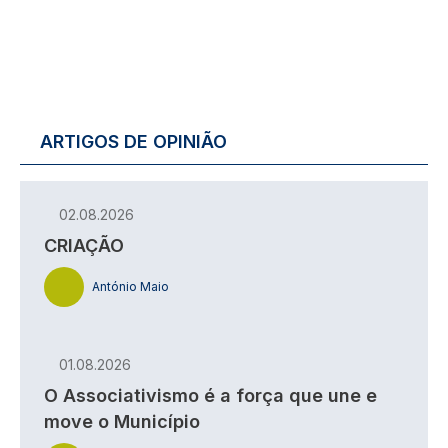
ARTIGOS DE OPINIÃO
02.08.2026
CRIAÇÃO
António Maio
01.08.2026
O Associativismo é a força que une e
move o Município