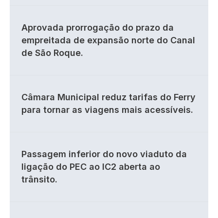
Aprovada prorrogação do prazo da
empreitada de expansão norte do Canal
de São Roque.
Câmara Municipal reduz tarifas do Ferry
para tornar as viagens mais acessíveis.
Passagem inferior do novo viaduto da
ligação do PEC ao IC2 aberta ao
trânsito.