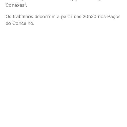
Conexas”.
Os trabalhos decorrem a partir das 20h30 nos Paços
do Concelho.