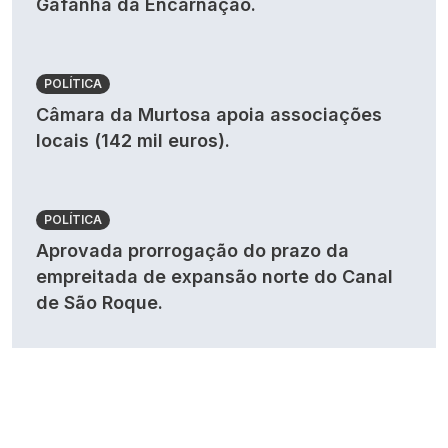
Gafanha da Encarnação.
POLÍTICA
Câmara da Murtosa apoia associações
locais (142 mil euros).
POLÍTICA
Aprovada prorrogação do prazo da
empreitada de expansão norte do Canal
de São Roque.