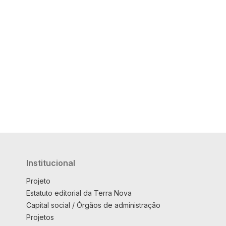
Institucional
Projeto
Estatuto editorial da Terra Nova
Capital social / Órgãos de administração
Projetos