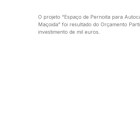
O projeto “Espaço de Pernoita para Autoca
Maçoida” foi resultado do Orçamento Part
investimento de mil euros.