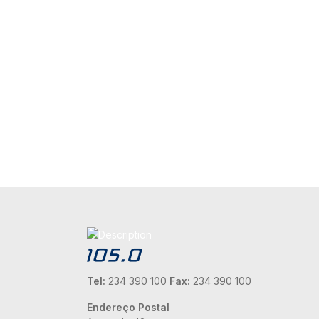
Tel:
234 390 100
Fax:
234 390 100
Endereço Postal