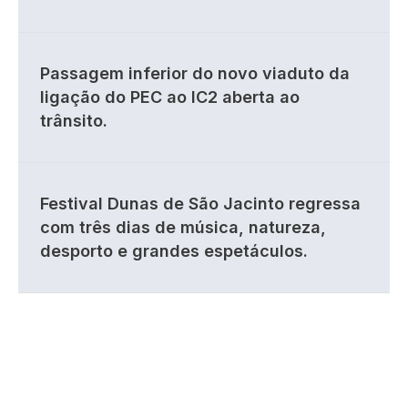
Passagem inferior do novo viaduto da
ligação do PEC ao IC2 aberta ao
trânsito.
Festival Dunas de São Jacinto regressa
com três dias de música, natureza,
desporto e grandes espetáculos.