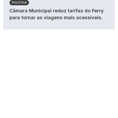
POLÍTICA
Câmara Municipal reduz tarifas do Ferry
para tornar as viagens mais acessíveis.