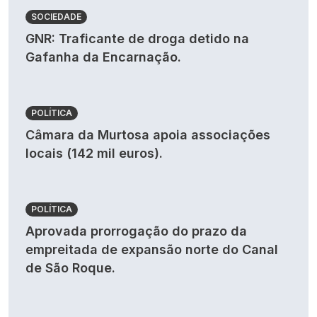
SOCIEDADE
GNR: Traficante de droga detido na
Gafanha da Encarnação.
POLÍTICA
Câmara da Murtosa apoia associações
locais (142 mil euros).
POLÍTICA
Aprovada prorrogação do prazo da
empreitada de expansão norte do Canal
de São Roque.