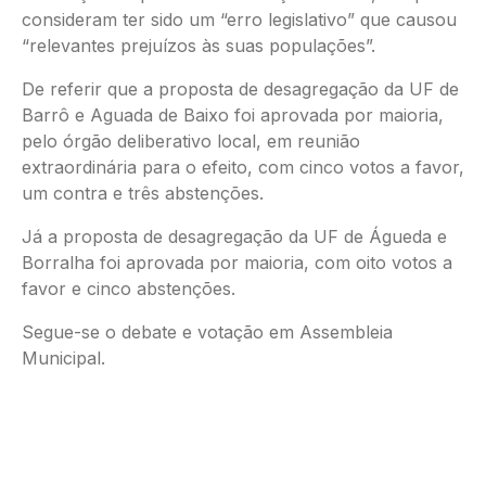
consideram ter sido um “erro legislativo” que causou
“relevantes prejuízos às suas populações”.
De referir que a proposta de desagregação da UF de
Barrô e Aguada de Baixo foi aprovada por maioria,
pelo órgão deliberativo local, em reunião
extraordinária para o efeito, com cinco votos a favor,
um contra e três abstenções.
Já a proposta de desagregação da UF de Águeda e
Borralha foi aprovada por maioria, com oito votos a
favor e cinco abstenções.
Segue-se o debate e votação em Assembleia
Municipal.