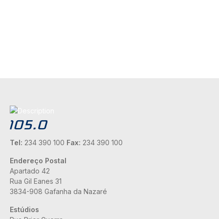
Tel:
234 390 100
Fax:
234 390 100
Endereço Postal
Apartado 42
Rua Gil Eanes 31
3834-908 Gafanha da Nazaré
Estúdios