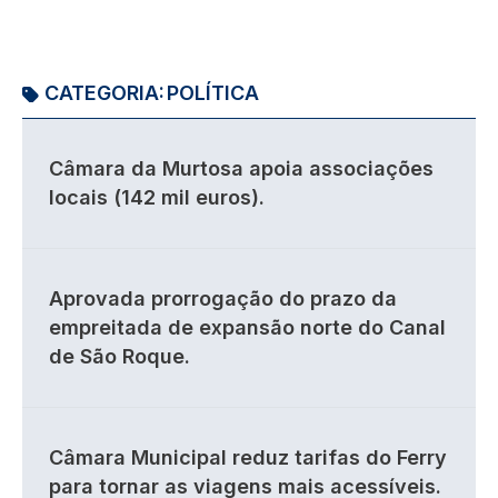
CATEGORIA:
POLÍTICA
Câmara da Murtosa apoia associações
locais (142 mil euros).
Aprovada prorrogação do prazo da
empreitada de expansão norte do Canal
de São Roque.
Câmara Municipal reduz tarifas do Ferry
para tornar as viagens mais acessíveis.