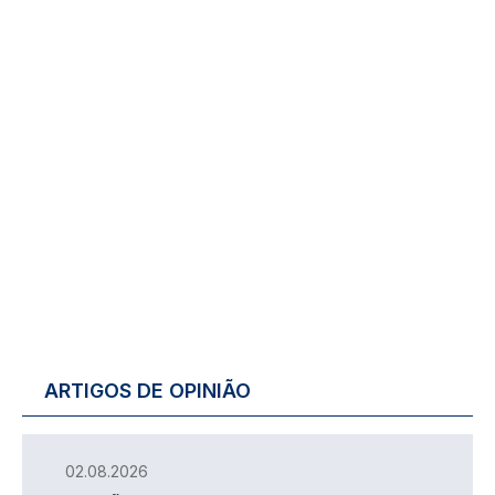
ARTIGOS DE OPINIÃO
02.08.2026