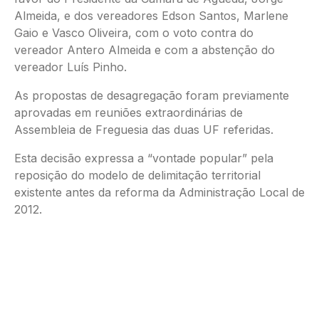
Almeida, e dos vereadores Edson Santos, Marlene
Gaio e Vasco Oliveira, com o voto contra do
vereador Antero Almeida e com a abstenção do
vereador Luís Pinho.
As propostas de desagregação foram previamente
aprovadas em reuniões extraordinárias de
Assembleia de Freguesia das duas UF referidas.
Esta decisão expressa a “vontade popular” pela
reposição do modelo de delimitação territorial
existente antes da reforma da Administração Local de
2012.