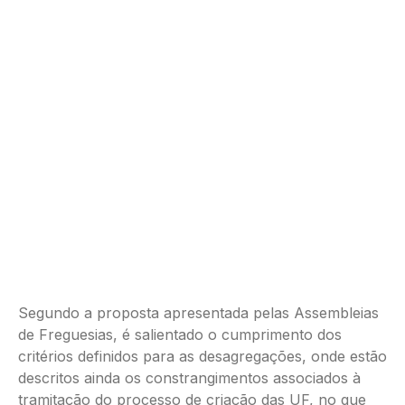
Segundo a proposta apresentada pelas Assembleias
de Freguesias, é salientado o cumprimento dos
critérios definidos para as desagregações, onde estão
descritos ainda os constrangimentos associados à
tramitação do processo de criação das UF, no que