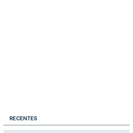
RECENTES