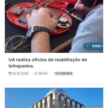
UA realiza oficina de reabilitação de
brinquedos.
02.12.2025
09:40
SOCIEDADE
Imagem