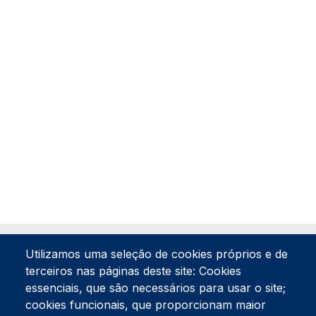
Utilizamos uma seleção de cookies próprios e de
terceiros nas páginas deste site: Cookies
essenciais, que são necessários para usar o site;
cookies funcionais, que proporcionam maior