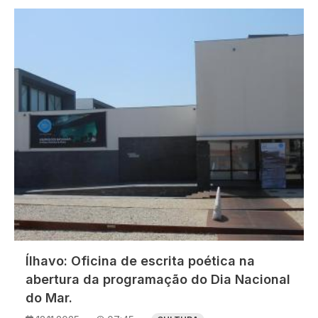
Imagem
Ílhavo: Oficina de escrita poética na
abertura da programação do Dia Nacional
do Mar.