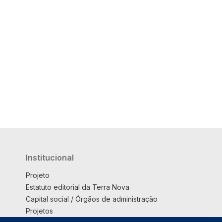
Institucional
Projeto
Estatuto editorial da Terra Nova
Capital social / Órgãos de administração
Projetos