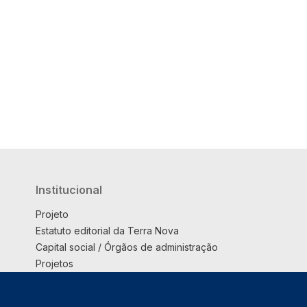
Institucional
Projeto
Estatuto editorial da Terra Nova
Capital social / Órgãos de administração
Projetos
Opinião