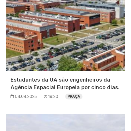
Estudantes da UA são engenheiros da
Agência Espacial Europeia por cinco dias.
04.04.2025
19:20
PRAÇA
Imagem