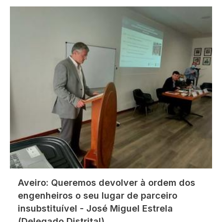
Imagem
Aveiro: Queremos devolver à ordem dos
engenheiros o seu lugar de parceiro
insubstituível - José Miguel Estrela
(Delegado Distrital).