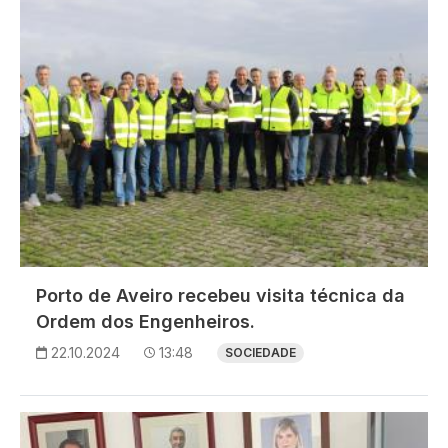
Porto de Aveiro recebeu visita técnica da
Ordem dos Engenheiros.
22.10.2024
13:48
SOCIEDADE
Imagem