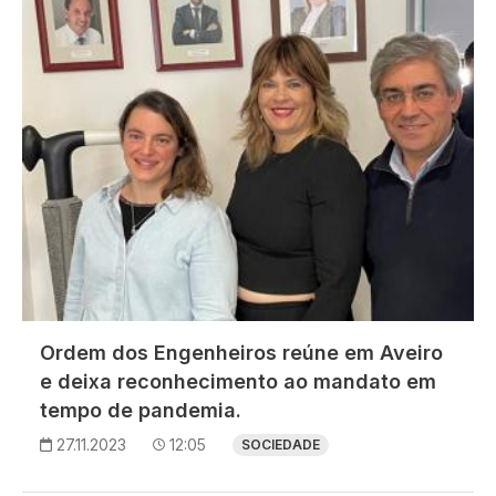
Ordem dos Engenheiros reúne em Aveiro
e deixa reconhecimento ao mandato em
tempo de pandemia.
27.11.2023
12:05
SOCIEDADE