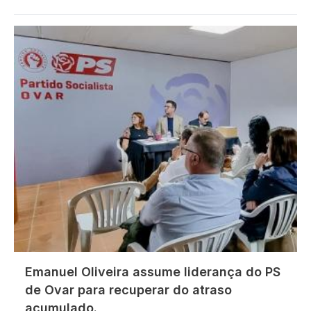
Imagem
Emanuel Oliveira assume liderança do PS
de Ovar para recuperar do atraso
acumulado.