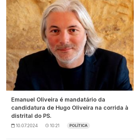
Emanuel Oliveira é mandatário da
candidatura de Hugo Oliveira na corrida à
distrital do PS.
10.07.2024
10:21
POLÍTICA