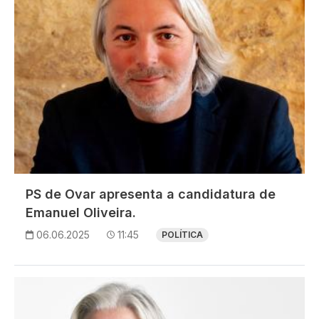
PS de Ovar apresenta a candidatura de
Emanuel Oliveira.
06.06.2025
11:45
POLÍTICA
Imagem