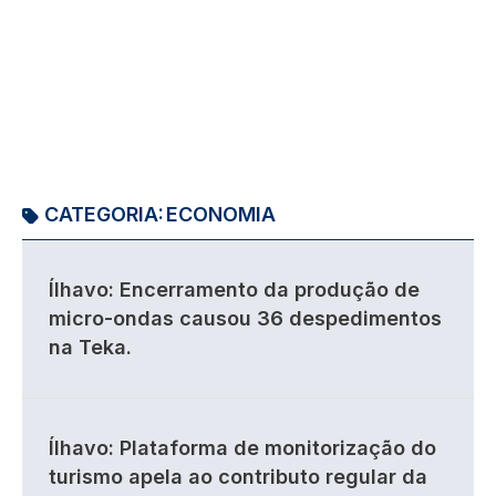
CATEGORIA:
ECONOMIA
Ílhavo: Encerramento da produção de
micro-ondas causou 36 despedimentos
na Teka.
Ílhavo: Plataforma de monitorização do
turismo apela ao contributo regular da