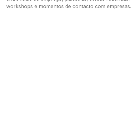
workshops e momentos de contacto com empresas.