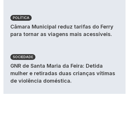
POLÍTICA
Câmara Municipal reduz tarifas do Ferry
para tornar as viagens mais acessíveis.
SOCIEDADE
GNR de Santa Maria da Feira: Detida
mulher e retiradas duas crianças vítimas
de violência doméstica.