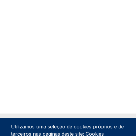
Utilizamos uma seleção de cookies próprios e de
terceiros nas páginas deste site: Cookies