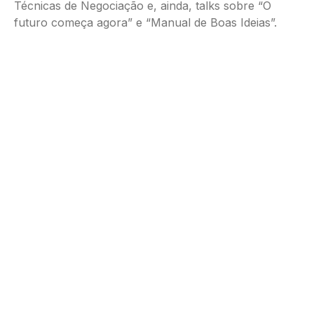
Técnicas de Negociação e, ainda, talks sobre “O
futuro começa agora” e “Manual de Boas Ideias”.