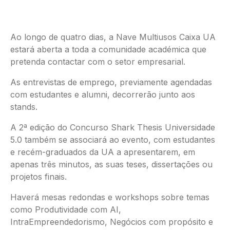
Ao longo de quatro dias, a Nave Multiusos Caixa UA
estará aberta a toda a comunidade académica que
pretenda contactar com o setor empresarial.
As entrevistas de emprego, previamente agendadas
com estudantes e alumni, decorrerão junto aos
stands.
A 2ª edição do Concurso Shark Thesis Universidade
5.0 também se associará ao evento, com estudantes
e recém-graduados da UA a apresentarem, em
apenas três minutos, as suas teses, dissertações ou
projetos finais.
Haverá mesas redondas e workshops sobre temas
como Produtividade com AI,
IntraEmpreendedorismo, Negócios com propósito e