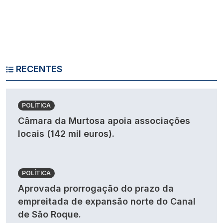
RECENTES
POLÍTICA
Câmara da Murtosa apoia associações
locais (142 mil euros).
POLÍTICA
Aprovada prorrogação do prazo da
empreitada de expansão norte do Canal
de São Roque.