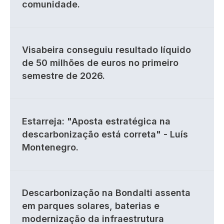
comunidade.
Visabeira conseguiu resultado líquido
de 50 milhões de euros no primeiro
semestre de 2026.
Estarreja: "Aposta estratégica na
descarbonização está correta" - Luís
Montenegro.
Descarbonização na Bondalti assenta
em parques solares, baterias e
modernização da infraestrutura