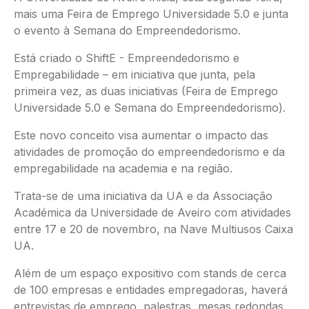
mais uma Feira de Emprego Universidade 5.0 e junta
o evento à Semana do Empreendedorismo.
Está criado o ShiftE - Empreendedorismo e
Empregabilidade – em iniciativa que junta, pela
primeira vez, as duas iniciativas (Feira de Emprego
Universidade 5.0 e Semana do Empreendedorismo).
Este novo conceito visa aumentar o impacto das
atividades de promoção do empreendedorismo e da
empregabilidade na academia e na região.
Trata-se de uma iniciativa da UA e da Associação
Académica da Universidade de Aveiro com atividades
entre 17 e 20 de novembro, na Nave Multiusos Caixa
UA.
Além de um espaço expositivo com stands de cerca
de 100 empresas e entidades empregadoras, haverá
entrevistas de emprego, palestras, mesas redondas,