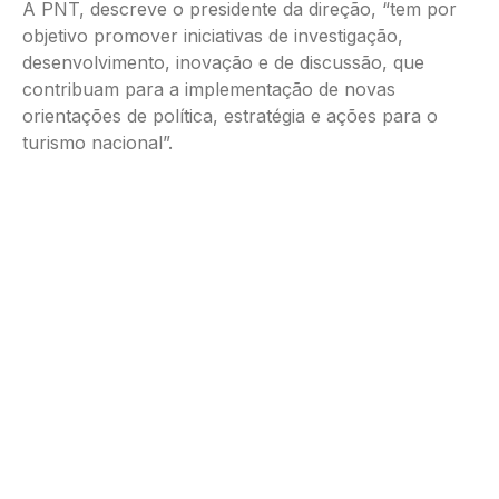
A PNT, descreve o presidente da direção, “tem por
objetivo promover iniciativas de investigação,
desenvolvimento, inovação e de discussão, que
contribuam para a implementação de novas
orientações de política, estratégia e ações para o
turismo nacional”.