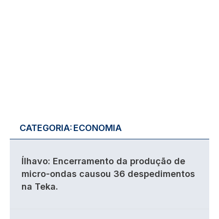
CATEGORIA:
ECONOMIA
Ílhavo: Encerramento da produção de
micro-ondas causou 36 despedimentos
na Teka.