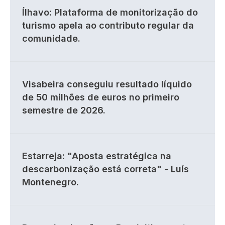
Ílhavo: Plataforma de monitorização do
turismo apela ao contributo regular da
comunidade.
Visabeira conseguiu resultado líquido
de 50 milhões de euros no primeiro
semestre de 2026.
Estarreja: "Aposta estratégica na
descarbonização está correta" - Luís
Montenegro.