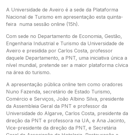
A Universidade de Aveiro é a sede da Plataforma
Nacional de Turismo em apresentação esta quinta-
feira numa sessão online (15h).
Com sede no Departamento de Economia, Gestão,
Engenharia Industrial e Turismo da Universidade de
Aveiro e presidida por Carlos Costa, professor
daquele Departamento, a PNT, uma iniciativa única a
nível mundial, pretende ser a maior plataforma cívica
na área do turismo.
A apresentação pública online tem como oradores
Nuno Fazenda, secretário de Estado Turismo,
Comércio e Serviços, João Albino Silva, presidente
da Assembleia Geral da PNT e professor da
Universidade do Algarve, Carlos Costa, presidente da
direção da PNT e professora na UA, e Ana Jacinto,
Vice-presidente da direção da PNT, e Secretária
Geral da Associação da Hotelaria, Restauração e