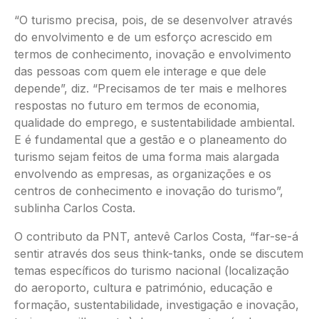
“O turismo precisa, pois, de se desenvolver através
do envolvimento e de um esforço acrescido em
termos de conhecimento, inovação e envolvimento
das pessoas com quem ele interage e que dele
depende”, diz. “Precisamos de ter mais e melhores
respostas no futuro em termos de economia,
qualidade do emprego, e sustentabilidade ambiental.
E é fundamental que a gestão e o planeamento do
turismo sejam feitos de uma forma mais alargada
envolvendo as empresas, as organizações e os
centros de conhecimento e inovação do turismo”,
sublinha Carlos Costa.
O contributo da PNT, antevê Carlos Costa, “far-se-á
sentir através dos seus think-tanks, onde se discutem
temas específicos do turismo nacional (localização
do aeroporto, cultura e património, educação e
formação, sustentabilidade, investigação e inovação,