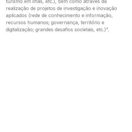
turismo em ilhas, etc.), bem como através da
realização de projetos de investigação e inovação
aplicados (rede de conhecimento e informação,
recursos humanos; governança, território e
digitalização; grandes desafios societais, etc.)”.