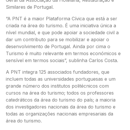
Similares de Portugal.
“A PNT é a maior Plataforma Cívica que está a ser
criada na área do turismo. É uma iniciativa única a
nível mundial, e que pode apoiar a sociedade civil a
dar um contributo para se mobilizar e apoiar o
desenvolvimento de Portugal. Ainda por cima o
Turismo é muito relevante em termos económicos e
sensível em termos sociais”, sublinha Carlos Costa.
A PNT integra 125 associados fundadores, que
incluem todas as universidades portuguesas e um
grande número dos institutos politécnicos com
cursos na área do turismo; todos os professores
catedráticos da área do turismo do país; a maioria
dos investigadores nacionais da área do turismo e
todas as organizações nacionais empresariais da
área do turismo.