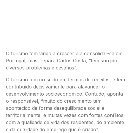
O turismo tem vindo a crescer e a consolidar-se em
Portugal, mas, repara Carlos Costa, “têm surgido
diversos problemas e desafios”.
O turismo tem crescido em termos de receitas, e tem
contribuído decisivamente para alavancar o
desenvolvimento socioeconómico. Contudo, aponta
o responsável, “muito do crescimento tem
acontecido de forma desequilibrada social e
territorialmente, e muitas vezes com fortes conflitos
com a qualidade de vida dos residentes, do ambiente
e da qualidade do emprego que é criado”.