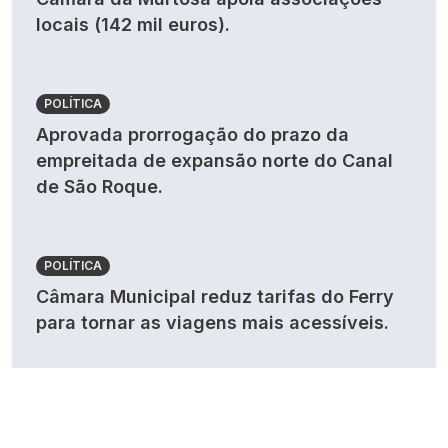
locais (142 mil euros).
POLÍTICA
Aprovada prorrogação do prazo da
empreitada de expansão norte do Canal
de São Roque.
POLÍTICA
Câmara Municipal reduz tarifas do Ferry
para tornar as viagens mais acessíveis.