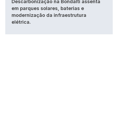
Descarbonização na Bondalti assenta
em parques solares, baterias e
modernização da infraestrutura
elétrica.