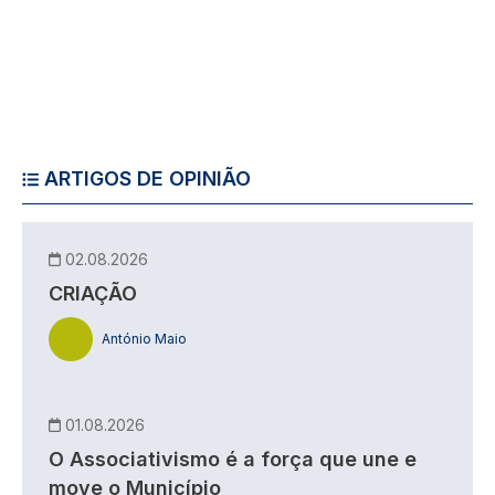
ARTIGOS DE OPINIÃO
02.08.2026
CRIAÇÃO
António Maio
01.08.2026
O Associativismo é a força que une e
move o Município