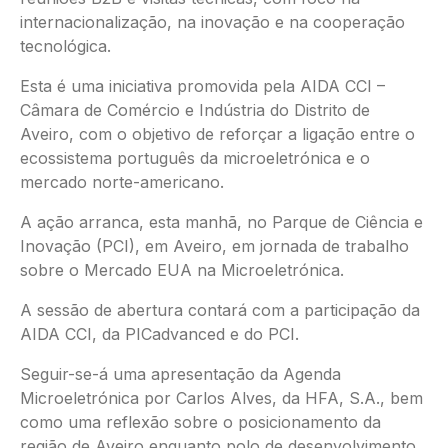
internacionalização, na inovação e na cooperação
tecnológica.
Esta é uma iniciativa promovida pela AIDA CCI –
Câmara de Comércio e Indústria do Distrito de
Aveiro, com o objetivo de reforçar a ligação entre o
ecossistema português da microeletrónica e o
mercado norte-americano.
A ação arranca, esta manhã, no Parque de Ciência e
Inovação (PCI), em Aveiro, em jornada de trabalho
sobre o Mercado EUA na Microeletrónica.
A sessão de abertura contará com a participação da
AIDA CCI, da PICadvanced e do PCI.
Seguir-se-á uma apresentação da Agenda
Microeletrónica por Carlos Alves, da HFA, S.A., bem
como uma reflexão sobre o posicionamento da
região de Aveiro enquanto polo de desenvolvimento