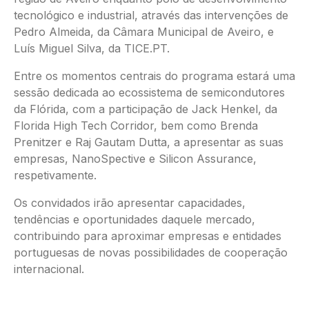
tecnológico e industrial, através das intervenções de
Pedro Almeida, da Câmara Municipal de Aveiro, e
Luís Miguel Silva, da TICE.PT.
Entre os momentos centrais do programa estará uma
sessão dedicada ao ecossistema de semicondutores
da Flórida, com a participação de Jack Henkel, da
Florida High Tech Corridor, bem como Brenda
Prenitzer e Raj Gautam Dutta, a apresentar as suas
empresas, NanoSpective e Silicon Assurance,
respetivamente.
Os convidados irão apresentar capacidades,
tendências e oportunidades daquele mercado,
contribuindo para aproximar empresas e entidades
portuguesas de novas possibilidades de cooperação
internacional.