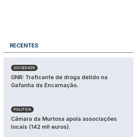
RECENTES
SOCIEDADE
GNR: Traficante de droga detido na
Gafanha da Encarnação.
POLÍTICA
Câmara da Murtosa apoia associações
locais (142 mil euros).