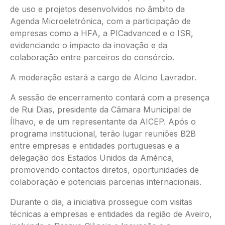
de uso e projetos desenvolvidos no âmbito da
Agenda Microeletrónica, com a participação de
empresas como a HFA, a PICadvanced e o ISR,
evidenciando o impacto da inovação e da
colaboração entre parceiros do consórcio.
A moderação estará a cargo de Alcino Lavrador.
A sessão de encerramento contará com a presença
de Rui Dias, presidente da Câmara Municipal de
Ílhavo, e de um representante da AICEP. Após o
programa institucional, terão lugar reuniões B2B
entre empresas e entidades portuguesas e a
delegação dos Estados Unidos da América,
promovendo contactos diretos, oportunidades de
colaboração e potenciais parcerias internacionais.
Durante o dia, a iniciativa prossegue com visitas
técnicas a empresas e entidades da região de Aveiro,