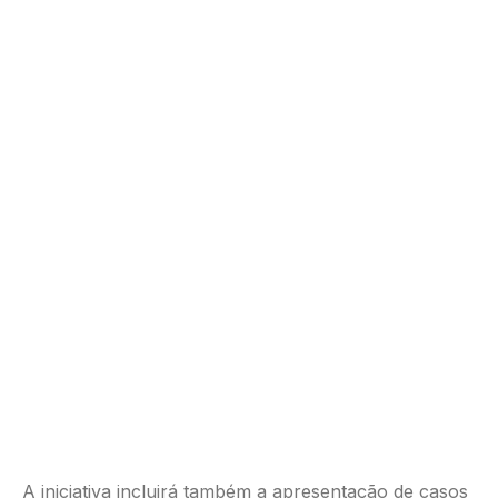
A iniciativa incluirá também a apresentação de casos