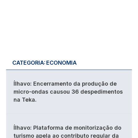
CATEGORIA:
ECONOMIA
Ílhavo: Encerramento da produção de
micro-ondas causou 36 despedimentos
na Teka.
Ílhavo: Plataforma de monitorização do
turismo apela ao contributo regular da