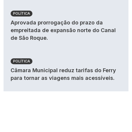
POLÍTICA
Aprovada prorrogação do prazo da
empreitada de expansão norte do Canal
de São Roque.
POLÍTICA
Câmara Municipal reduz tarifas do Ferry
para tornar as viagens mais acessíveis.