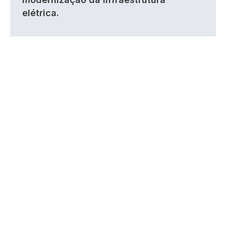
elétrica.