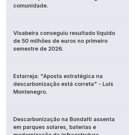
comunidade.
Visabeira conseguiu resultado líquido
de 50 milhões de euros no primeiro
semestre de 2026.
Estarreja: "Aposta estratégica na
descarbonização está correta" - Luís
Montenegro.
Descarbonização na Bondalti assenta
em parques solares, baterias e
modernização da infraestrutura