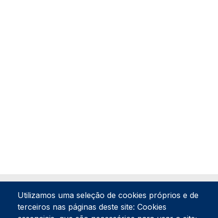
Utilizamos uma seleção de cookies próprios e de
terceiros nas páginas deste site: Cookies