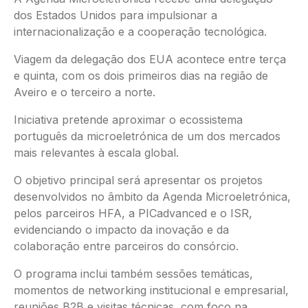
dos Estados Unidos para impulsionar a
internacionalização e a cooperação tecnológica.
Viagem da delegação dos EUA acontece entre terça
e quinta, com os dois primeiros dias na região de
Aveiro e o terceiro a norte.
Iniciativa pretende aproximar o ecossistema
português da microeletrónica de um dos mercados
mais relevantes à escala global.
O objetivo principal será apresentar os projetos
desenvolvidos no âmbito da Agenda Microeletrónica,
pelos parceiros HFA, a PICadvanced e o ISR,
evidenciando o impacto da inovação e da
colaboração entre parceiros do consórcio.
O programa inclui também sessões temáticas,
momentos de networking institucional e empresarial,
reuniões B2B e visitas técnicas, com foco na