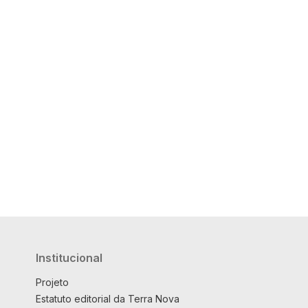
Institucional
Projeto
Estatuto editorial da Terra Nova