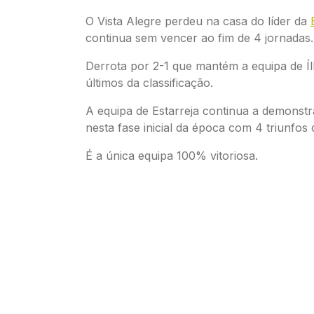
O Vista Alegre perdeu na casa do líder da
continua sem vencer ao fim de 4 jornadas.
Derrota por 2-1 que mantém a equipa de Í
últimos da classificação.
A equipa de Estarreja continua a demonstr
nesta fase inicial da época com 4 triunfos
É a única equipa 100% vitoriosa.