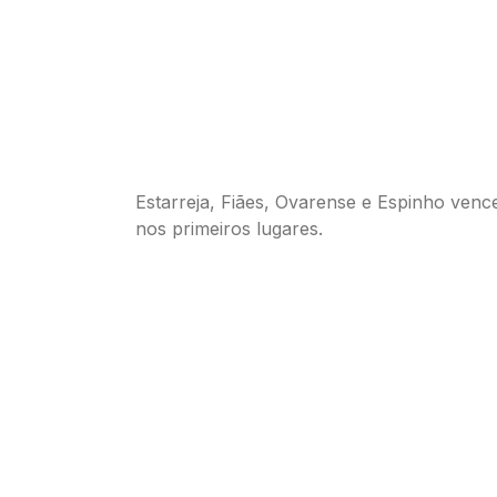
Estarreja, Fiães, Ovarense e Espinho ven
nos primeiros lugares.