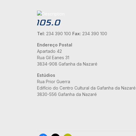
Tel:
234 390 100
Fax:
234 390 100
Endereço Postal
Apartado 42
Rua Gil Eanes 31
3834-908 Gafanha da Nazaré
Estúdios
Rua Prior Guerra
Edifício do Centro Cultural da Gafanha da Nazaré
3830-556 Gafanha da Nazaré