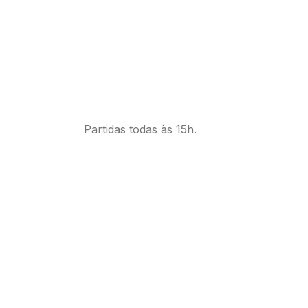
Partidas todas às 15h.