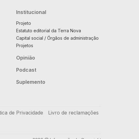
Institucional
Projeto
Estatuto editorial da Terra Nova
Capital social / Órgãos de administração
Projetos
Opinião
Podcast
Suplemento
tica de Privacidade
Livro de reclamações