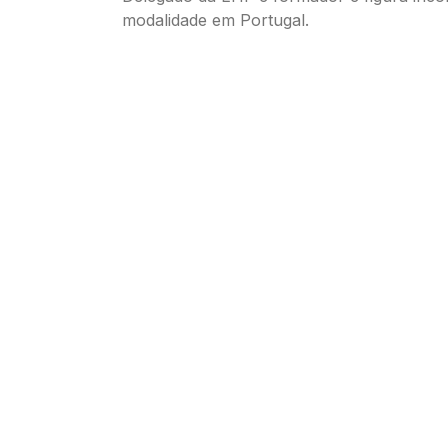
modalidade em Portugal.