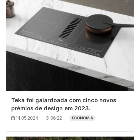
Teka foi galardoada com cinco novos
prémios de design em 2023.
14.05.2024
06:22
ECONOMIA
Imagem