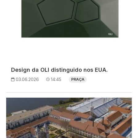
Design da OLI distinguido nos EUA.
03.06.2026
14:45
PRAÇA
Imagem