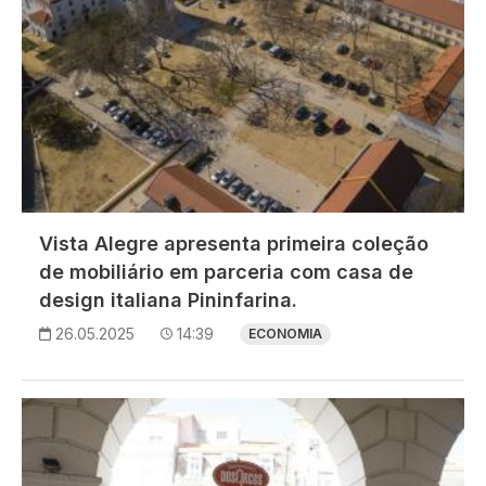
Vista Alegre apresenta primeira coleção
de mobiliário em parceria com casa de
design italiana Pininfarina.
26.05.2025
14:39
ECONOMIA
Imagem