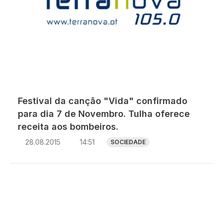
Festival da canção "Vida" confirmado
para dia 7 de Novembro. Tulha oferece
receita aos bombeiros.
28.08.2015
14:51
SOCIEDADE