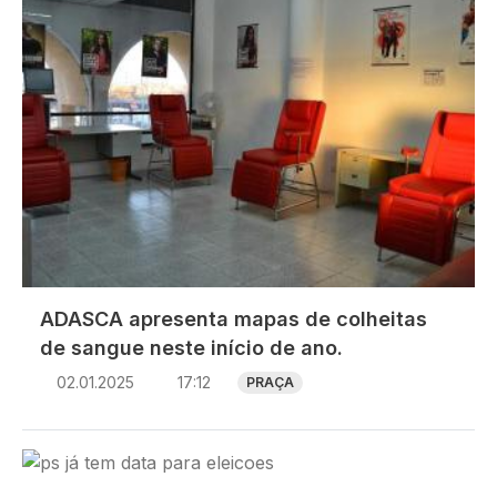
ADASCA apresenta mapas de colheitas
de sangue neste início de ano.
02.01.2025
17:12
PRAÇA
Imagem