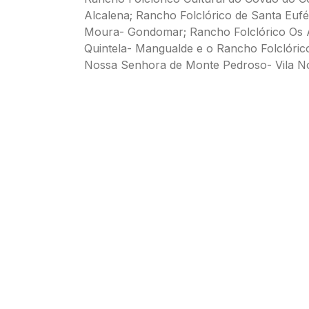
Alcalena; Rancho Folclórico de Santa Euf
Moura- Gondomar; Rancho Folclórico Os 
Quintela- Mangualde e o Rancho Folclórico
Nossa Senhora de Monte Pedroso- Vila No