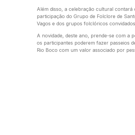
Além disso, a celebração cultural contará
participação do Grupo de Folclore de San
Vagos e dos grupos folclóricos convidados
A novidade, deste ano, prende-se com a po
os participantes poderem fazer passeios d
Rio Boco com um valor associado por pes