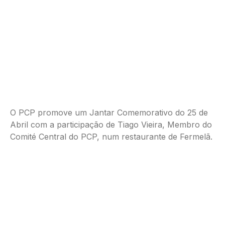
O PCP promove um Jantar Comemorativo do 25 de
Abril com a participação de Tiago Vieira, Membro do
Comité Central do PCP, num restaurante de Fermelã.