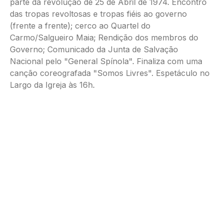
parte da revolução de 25 de Abril de 1974. Encontro
das tropas revoltosas e tropas fiéis ao governo
(frente a frente); cerco ao Quartel do
Carmo/Salgueiro Maia; Rendição dos membros do
Governo; Comunicado da Junta de Salvação
Nacional pelo "General Spínola". Finaliza com uma
canção coreografada "Somos Livres". Espetáculo no
Largo da Igreja às 16h.