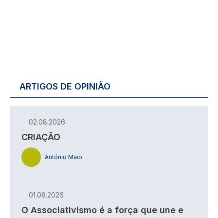
ARTIGOS DE OPINIÃO
02.08.2026
CRIAÇÃO
António Maio
01.08.2026
O Associativismo é a força que une e