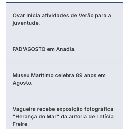
Ovar inicia atividades de Verão para a
juventude.
FAD'AGOSTO em Anadia.
Museu Marítimo celebra 89 anos em
Agosto.
Vagueira recebe exposição fotográfica
"Herança do Mar" da autoria de Letícia
Freire.