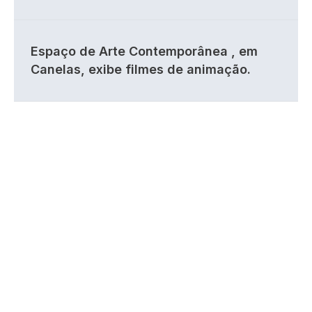
Espaço de Arte Contemporânea , em
Canelas, exibe filmes de animação.