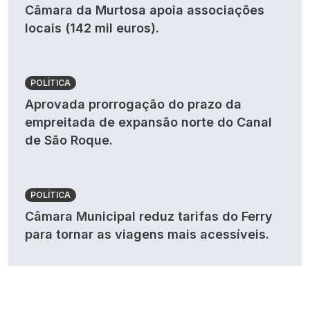
Câmara da Murtosa apoia associações
locais (142 mil euros).
POLÍTICA
Aprovada prorrogação do prazo da
empreitada de expansão norte do Canal
de São Roque.
POLÍTICA
Câmara Municipal reduz tarifas do Ferry
para tornar as viagens mais acessíveis.