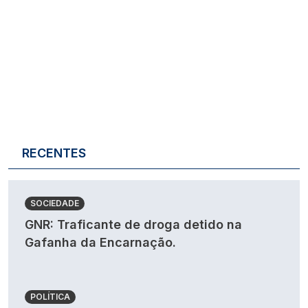
RECENTES
SOCIEDADE
GNR: Traficante de droga detido na
Gafanha da Encarnação.
POLÍTICA