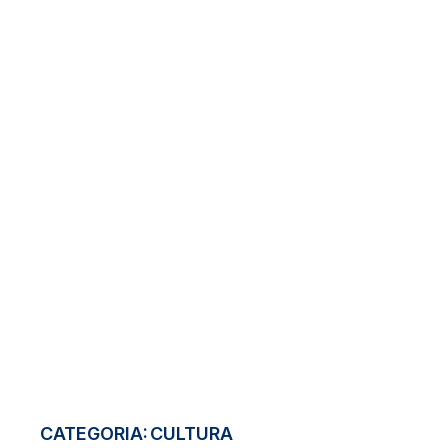
CATEGORIA:
CULTURA