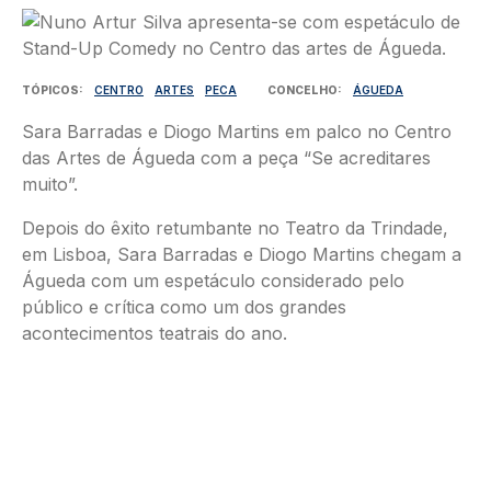
Imagem
TÓPICOS
CENTRO
ARTES
PECA
CONCELHO
ÁGUEDA
Sara Barradas e Diogo Martins em palco no Centro
das Artes de Águeda com a peça “Se acreditares
muito”.
Depois do êxito retumbante no Teatro da Trindade,
em Lisboa, Sara Barradas e Diogo Martins chegam a
Águeda com um espetáculo considerado pelo
público e crítica como um dos grandes
acontecimentos teatrais do ano.