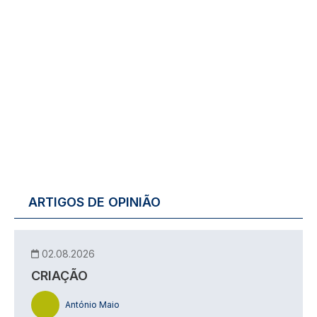
ARTIGOS DE OPINIÃO
02.08.2026
CRIAÇÃO
António Maio