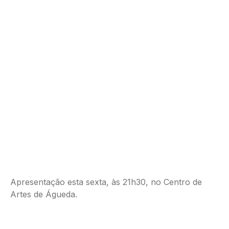
Apresentação esta sexta, às 21h30, no Centro de
Artes de Águeda.