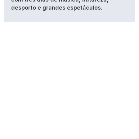
desporto e grandes espetáculos.