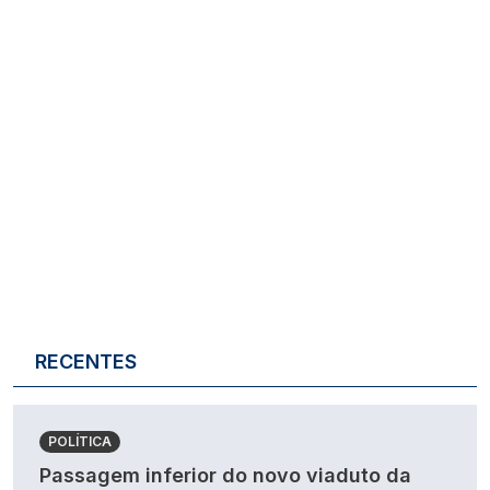
RECENTES
POLÍTICA
Passagem inferior do novo viaduto da