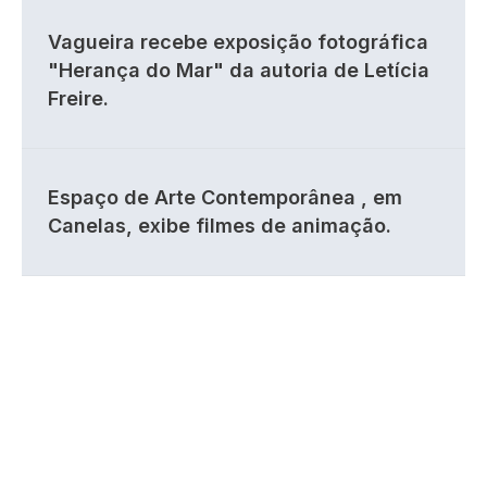
Vagueira recebe exposição fotográfica
"Herança do Mar" da autoria de Letícia
Freire.
Espaço de Arte Contemporânea , em
Canelas, exibe filmes de animação.