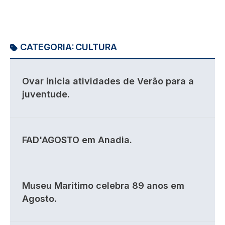
CATEGORIA:
CULTURA
Ovar inicia atividades de Verão para a
juventude.
FAD'AGOSTO em Anadia.
Museu Marítimo celebra 89 anos em
Agosto.