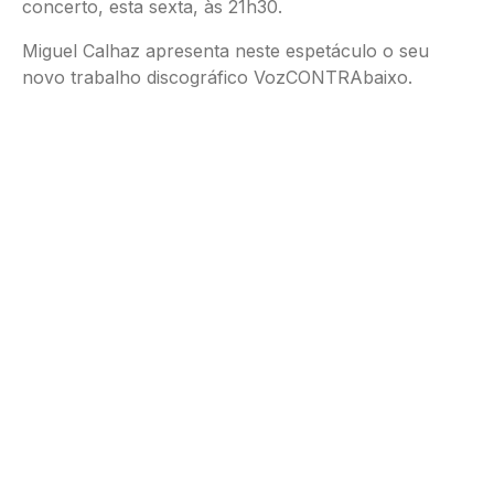
concerto, esta sexta, às 21h30.
Miguel Calhaz apresenta neste espetáculo o seu
novo trabalho discográfico VozCONTRAbaixo.