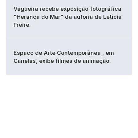
Vagueira recebe exposição fotográfica
"Herança do Mar" da autoria de Letícia
Freire.
Espaço de Arte Contemporânea , em
Canelas, exibe filmes de animação.