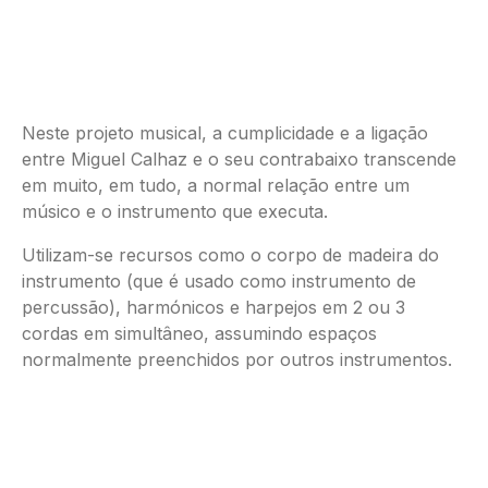
Neste projeto musical, a cumplicidade e a ligação
entre Miguel Calhaz e o seu contrabaixo transcende
em muito, em tudo, a normal relação entre um
músico e o instrumento que executa.
Utilizam-se recursos como o corpo de madeira do
instrumento (que é usado como instrumento de
percussão), harmónicos e harpejos em 2 ou 3
cordas em simultâneo, assumindo espaços
normalmente preenchidos por outros instrumentos.