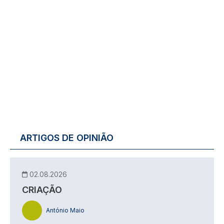
ARTIGOS DE OPINIÃO
02.08.2026
CRIAÇÃO
António Maio