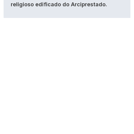
religioso edificado do Arciprestado.