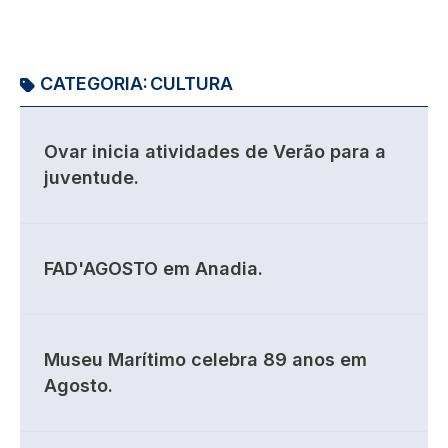
CATEGORIA:
CULTURA
Ovar inicia atividades de Verão para a
juventude.
FAD'AGOSTO em Anadia.
Museu Marítimo celebra 89 anos em
Agosto.