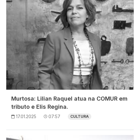
Murtosa: Lilian Raquel atua na COMUR em
tributo e Elis Regina.
17.01.2025
07:57
CULTURA
Imagem