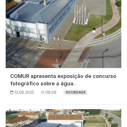
COMUR apresenta exposição de concurso
fotográfico sobre a água.
13.06.2025
08:09
SOCIEDADE
Imagem