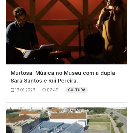
Murtosa: Música no Museu com a dupla
Sara Santos e Rui Pereira.
16.01.2026
07:49
CULTURA
Imagem