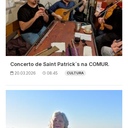
Concerto de Saint Patrick´s na COMUR.
20.03.2026
08:45
CULTURA
Imagem