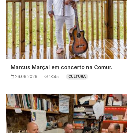
Marcus Marçal em concerto na Comur.
26.06.2026
13:45
CULTURA
Imagem