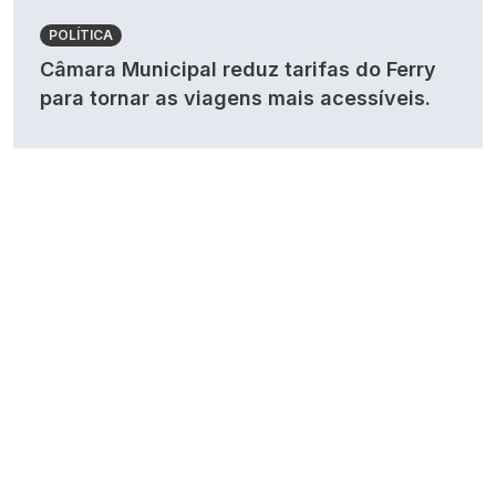
POLÍTICA
Câmara Municipal reduz tarifas do Ferry
para tornar as viagens mais acessíveis.