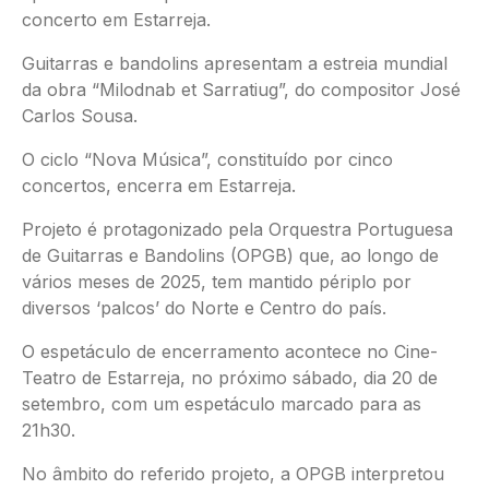
concerto em Estarreja.
Guitarras e bandolins apresentam a estreia mundial
da obra “Milodnab et Sarratiug”, do compositor José
Carlos Sousa.
O ciclo “Nova Música”, constituído por cinco
concertos, encerra em Estarreja.
Projeto é protagonizado pela Orquestra Portuguesa
de Guitarras e Bandolins (OPGB) que, ao longo de
vários meses de 2025, tem mantido périplo por
diversos ‘palcos’ do Norte e Centro do país.
O espetáculo de encerramento acontece no Cine-
Teatro de Estarreja, no próximo sábado, dia 20 de
setembro, com um espetáculo marcado para as
21h30.
No âmbito do referido projeto, a OPGB interpretou