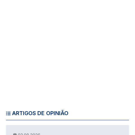
ARTIGOS DE OPINIÃO