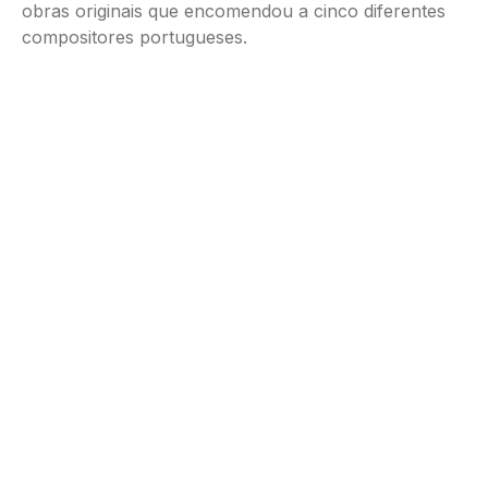
obras originais que encomendou a cinco diferentes
compositores portugueses.