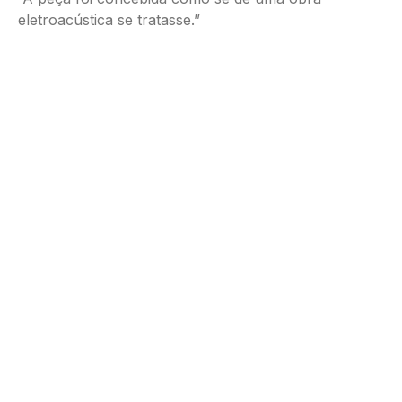
eletroacústica se tratasse.”