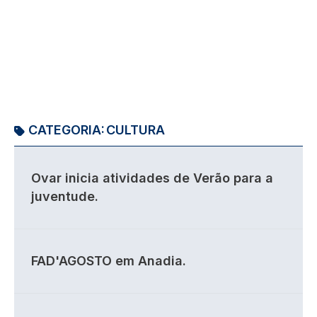
CATEGORIA:
CULTURA
Ovar inicia atividades de Verão para a
juventude.
FAD'AGOSTO em Anadia.