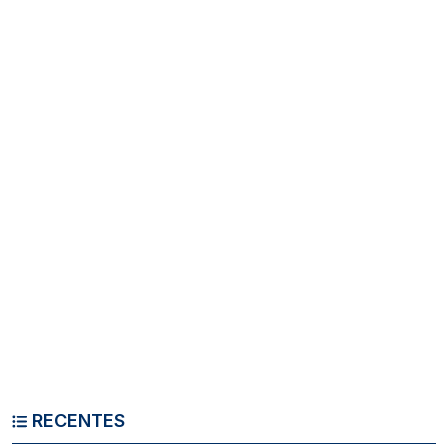
RECENTES