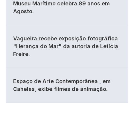
Museu Marítimo celebra 89 anos em
Agosto.
Vagueira recebe exposição fotográfica
"Herança do Mar" da autoria de Letícia
Freire.
Espaço de Arte Contemporânea , em
Canelas, exibe filmes de animação.