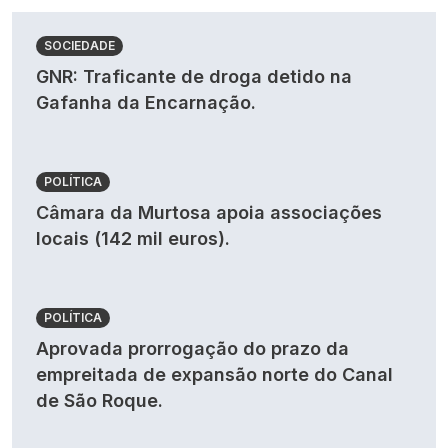
SOCIEDADE
GNR: Traficante de droga detido na
Gafanha da Encarnação.
POLÍTICA
Câmara da Murtosa apoia associações
locais (142 mil euros).
POLÍTICA
Aprovada prorrogação do prazo da
empreitada de expansão norte do Canal
de São Roque.