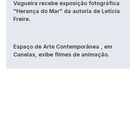
Vagueira recebe exposição fotográfica
"Herança do Mar" da autoria de Letícia
Freire.
Espaço de Arte Contemporânea , em
Canelas, exibe filmes de animação.