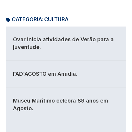
CATEGORIA:
CULTURA
Ovar inicia atividades de Verão para a
juventude.
FAD'AGOSTO em Anadia.
Museu Marítimo celebra 89 anos em
Agosto.