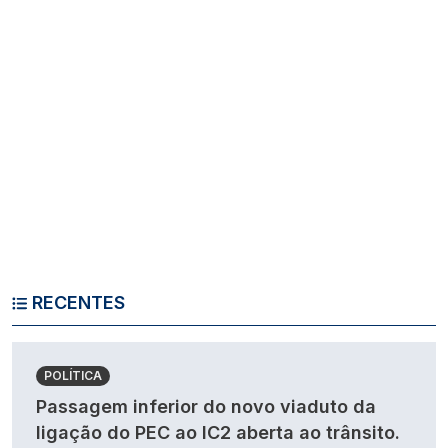
RECENTES
POLÍTICA
Passagem inferior do novo viaduto da
ligação do PEC ao IC2 aberta ao trânsito.