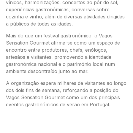
vínicos, harmonizações, concertos ao pôr do sol,
experiências gastronómicas, conversas sobre
cozinha e vinho, além de diversas atividades dirigidas
a públicos de todas as idades.
Mais do que um festival gastronómico, o Vagos
Sensation Gourmet afirma-se como um espaço de
encontro entre produtores, chefs, enólogos,
artesãos e visitantes, promovendo a identidade
gastronómica nacional e o património local num
ambiente descontraído junto ao mar.
A organização espera milhares de visitantes ao longo
dos dois fins de semana, reforçando a posição do
Vagos Sensation Gourmet como um dos principais
eventos gastronómicos de verão em Portugal.