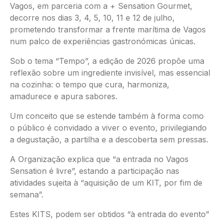
Vagos, em parceria com a + Sensation Gourmet,
decorre nos dias 3, 4, 5, 10, 11 e 12 de julho,
prometendo transformar a frente marítima de Vagos
num palco de experiências gastronómicas únicas.
Sob o tema “Tempo”, a edição de 2026 propõe uma
reflexão sobre um ingrediente invisível, mas essencial
na cozinha: o tempo que cura, harmoniza,
amadurece e apura sabores.
Um conceito que se estende também à forma como
o público é convidado a viver o evento, privilegiando
a degustação, a partilha e a descoberta sem pressas.
A Organização explica que “a entrada no Vagos
Sensation é livre”, estando a participação nas
atividades sujeita à “aquisição de um KIT, por fim de
semana”.
Estes KITS, podem ser obtidos “à entrada do evento”