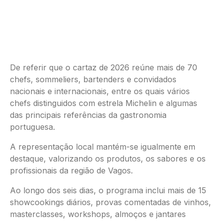
De referir que o cartaz de 2026 reúne mais de 70
chefs, sommeliers, bartenders e convidados
nacionais e internacionais, entre os quais vários
chefs distinguidos com estrela Michelin e algumas
das principais referências da gastronomia
portuguesa.
A representação local mantém-se igualmente em
destaque, valorizando os produtos, os sabores e os
profissionais da região de Vagos.
Ao longo dos seis dias, o programa inclui mais de 15
showcookings diários, provas comentadas de vinhos,
masterclasses, workshops, almoços e jantares