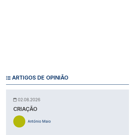
ARTIGOS DE OPINIÃO
02.08.2026
CRIAÇÃO
António Maio