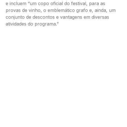
e incluem “um copo oficial do festival, para as
provas de vinho, o emblemático grafo e, ainda, um
conjunto de descontos e vantagens em diversas
atividades do programa.”