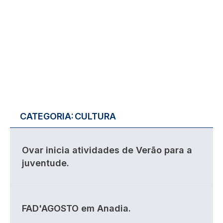
CATEGORIA:
CULTURA
Ovar inicia atividades de Verão para a
juventude.
FAD'AGOSTO em Anadia.