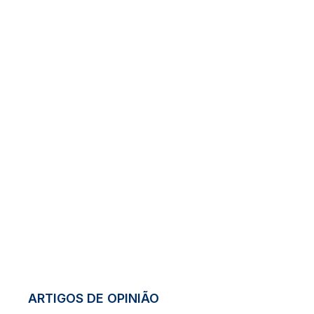
ARTIGOS DE OPINIÃO