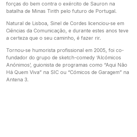
forças do bem contra o exército de Sauron na
batalha de Minas Tirith pelo futuro de Portugal.
Natural de Lisboa, Sinel de Cordes licenciou-se em
Ciências da Comunicação, e durante estes anos teve
a certeza que o seu caminho, é fazer rir.
Tornou-se humorista profissional em 2005, foi co-
fundador do grupo de sketch-comedy ‘Alcómicos
Anónimos’, guionista de programas como “Aqui Não
Há Quem Viva” na SIC ou “Cómicos de Garagem” na
Antena 3.