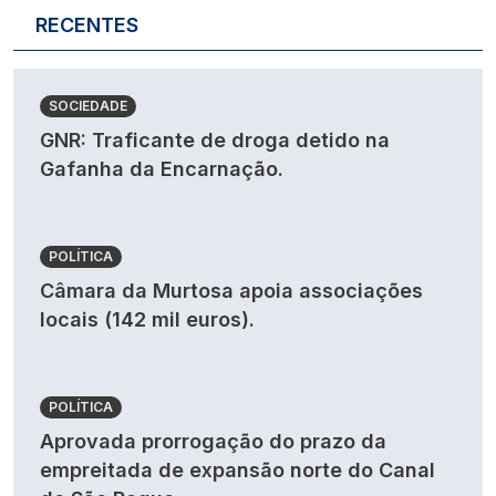
RECENTES
SOCIEDADE
GNR: Traficante de droga detido na
Gafanha da Encarnação.
POLÍTICA
Câmara da Murtosa apoia associações
locais (142 mil euros).
POLÍTICA
Aprovada prorrogação do prazo da
empreitada de expansão norte do Canal