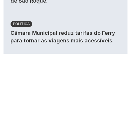
de São Roque.
POLÍTICA
Câmara Municipal reduz tarifas do Ferry
para tornar as viagens mais acessíveis.