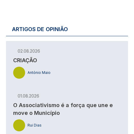
ARTIGOS DE OPINIÃO
02.08.2026
CRIAÇÃO
António Maio
01.08.2026
O Associativismo é a força que une e
move o Município
Rui Dias