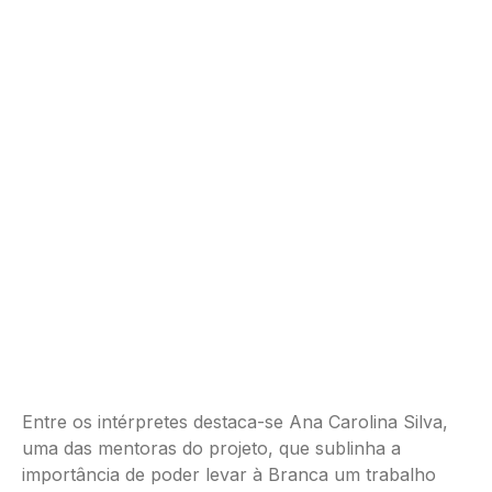
Entre os intérpretes destaca-se Ana Carolina Silva,
uma das mentoras do projeto, que sublinha a
importância de poder levar à Branca um trabalho