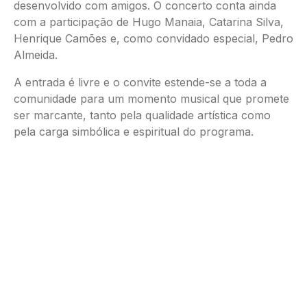
desenvolvido com amigos. O concerto conta ainda
com a participação de Hugo Manaia, Catarina Silva,
Henrique Camões e, como convidado especial, Pedro
Almeida.
A entrada é livre e o convite estende-se a toda a
comunidade para um momento musical que promete
ser marcante, tanto pela qualidade artística como
pela carga simbólica e espiritual do programa.