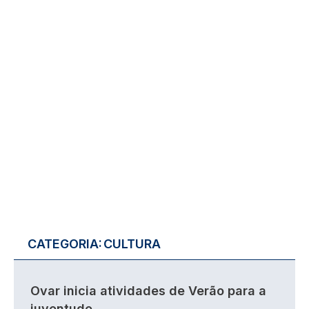
CATEGORIA:
CULTURA
Ovar inicia atividades de Verão para a
juventude.