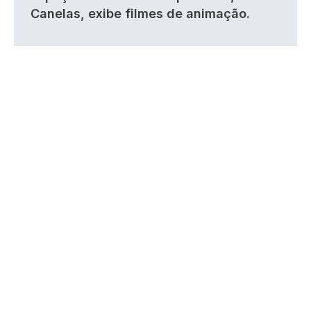
Canelas, exibe filmes de animação.