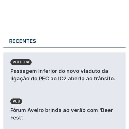
RECENTES
POLÍTICA
Passagem inferior do novo viaduto da
ligação do PEC ao IC2 aberta ao trânsito.
PUB
Fórum Aveiro brinda ao verão com 'Beer
Fest'.