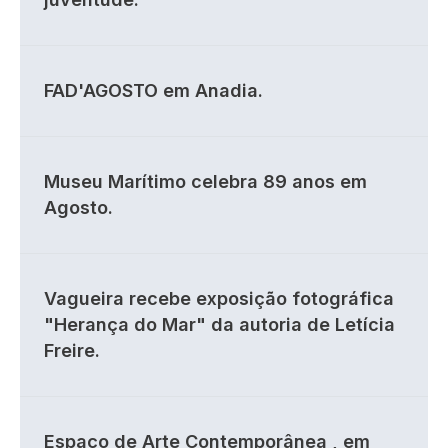
FAD'AGOSTO em Anadia.
Museu Marítimo celebra 89 anos em
Agosto.
Vagueira recebe exposição fotográfica
"Herança do Mar" da autoria de Letícia
Freire.
Espaço de Arte Contemporânea , em