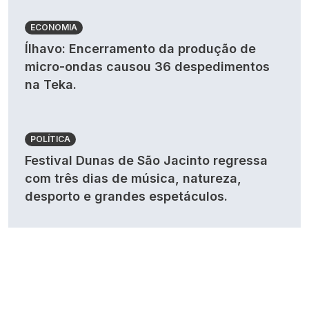
ECONOMIA
Ílhavo: Encerramento da produção de
micro-ondas causou 36 despedimentos
na Teka.
POLÍTICA
Festival Dunas de São Jacinto regressa
com três dias de música, natureza,
desporto e grandes espetáculos.