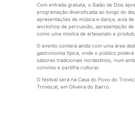
Com entrada gratuita, o Baião de Dois ap
programação diversificada ao longo do dia,
apresentações de música e dança, aula de
workshop de percussão, apresentação de
como uma mostra de artesanato e produtos
O evento contará ainda com uma área ded
gastronomia típica, onde o público poderá
sabores tradicionais nordestinos, num amb
convívio e partilha cultural.
O festival será na Casa do Povo do Trovisc
Troviscal, em Oliveira do Bairro.