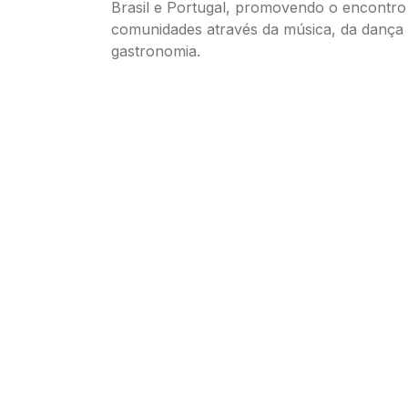
Brasil e Portugal, promovendo o encontro
comunidades através da música, da dança 
gastronomia.