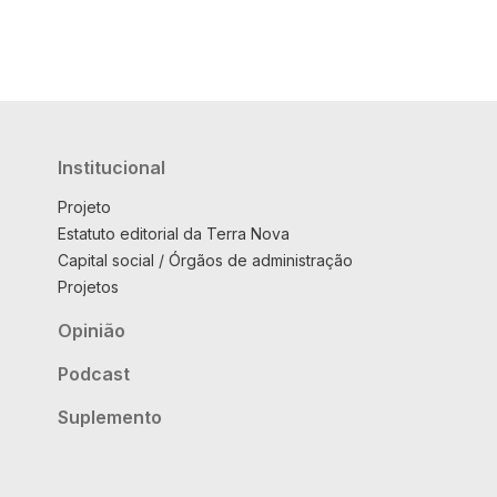
Institucional
Projeto
Estatuto editorial da Terra Nova
Capital social / Órgãos de administração
Projetos
Opinião
Podcast
Suplemento