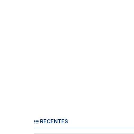
RECENTES