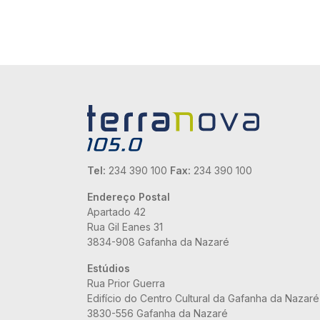
Tel:
234 390 100
Fax:
234 390 100
Endereço Postal
Apartado 42
Rua Gil Eanes 31
3834-908 Gafanha da Nazaré
Estúdios
Rua Prior Guerra
Edifício do Centro Cultural da Gafanha da Nazaré
3830-556 Gafanha da Nazaré