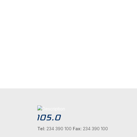
Tel:
234 390 100
Fax:
234 390 100