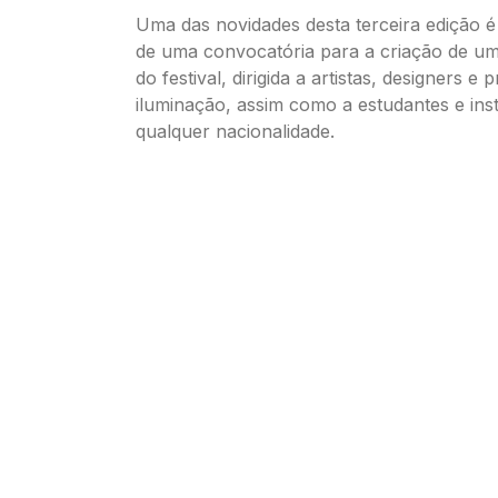
Uma das novidades desta terceira edição 
de uma convocatória para a criação de um
do festival, dirigida a artistas, designers e 
iluminação, assim como a estudantes e inst
qualquer nacionalidade.