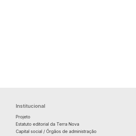
Institucional
Projeto
Estatuto editorial da Terra Nova
Capital social / Órgãos de administração