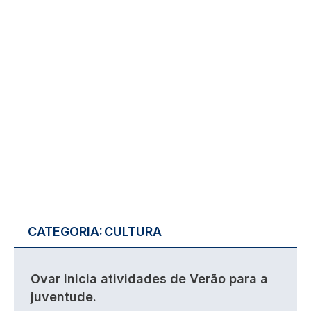
CATEGORIA:
CULTURA
Ovar inicia atividades de Verão para a
juventude.