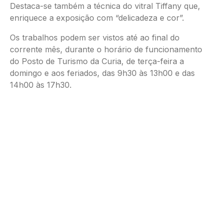
Destaca-se também a técnica do vitral Tiffany que,
enriquece a exposição com “delicadeza e cor”.
Os trabalhos podem ser vistos até ao final do
corrente mês, durante o horário de funcionamento
do Posto de Turismo da Curia, de terça-feira a
domingo e aos feriados, das 9h30 às 13h00 e das
14h00 às 17h30.