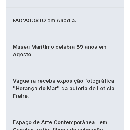
FAD'AGOSTO em Anadia.
Museu Marítimo celebra 89 anos em
Agosto.
Vagueira recebe exposição fotográfica
"Herança do Mar" da autoria de Letícia
Freire.
Espaço de Arte Contemporânea , em
Canelas, exibe filmes de animação.