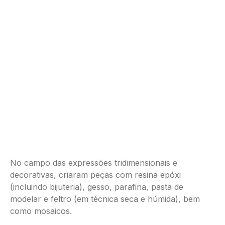
No campo das expressões tridimensionais e
decorativas, criaram peças com resina epóxi
(incluindo bijuteria), gesso, parafina, pasta de
modelar e feltro (em técnica seca e húmida), bem
como mosaicos.