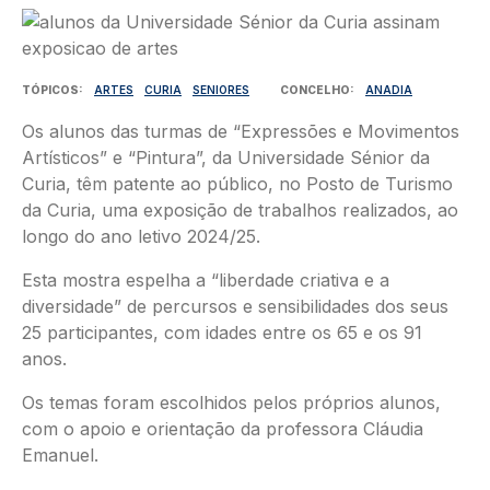
Imagem
TÓPICOS
ARTES
CURIA
SENIORES
CONCELHO
ANADIA
Os alunos das turmas de “Expressões e Movimentos
Artísticos” e “Pintura”, da Universidade Sénior da
Curia, têm patente ao público, no Posto de Turismo
da Curia, uma exposição de trabalhos realizados, ao
longo do ano letivo 2024/25.
Esta mostra espelha a “liberdade criativa e a
diversidade” de percursos e sensibilidades dos seus
25 participantes, com idades entre os 65 e os 91
anos.
Os temas foram escolhidos pelos próprios alunos,
com o apoio e orientação da professora Cláudia
Emanuel.