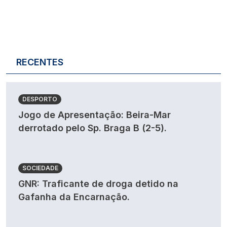
RECENTES
DESPORTO
Jogo de Apresentação: Beira-Mar
derrotado pelo Sp. Braga B (2-5).
SOCIEDADE
GNR: Traficante de droga detido na
Gafanha da Encarnação.