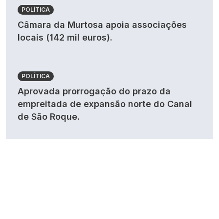
POLÍTICA
Câmara da Murtosa apoia associações
locais (142 mil euros).
POLÍTICA
Aprovada prorrogação do prazo da
empreitada de expansão norte do Canal
de São Roque.