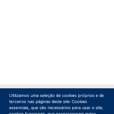
Utilizamos uma seleção de cookies próprios e de
terceiros nas páginas deste site: Cookies
essenciais, que são necessários para usar o site;
cookies funcionais, que proporcionam maior